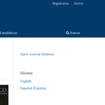
Registrarse
Entrar
Estadísticas
Buscar
Open Journal Systems
Idioma
English
Español (España)