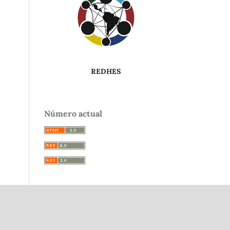
REDHES
Número actual