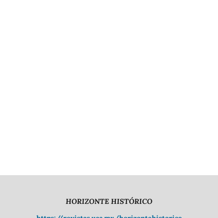
HORIZONTE HISTÓRICO