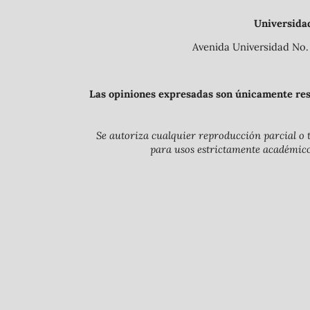
Universida
Avenida Universidad No. 
Las opiniones expresadas son únicamente resp
Se autoriza cualquier reproducción parcial o t
para usos estrictamente académicos 