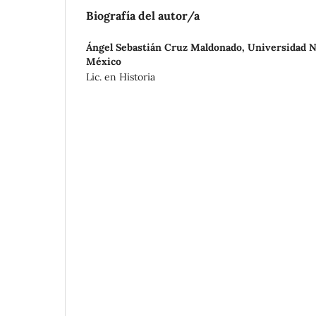
Biografía del autor/a
Ángel Sebastián Cruz Maldonado,
Universidad N
México
Lic. en Historia