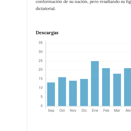
conformación de su nación, pero resaltando su fi
dictatorial.
Descargas