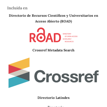
Incluida en
Directorio de Recursos Científicos y Universitarios en
A
cceso Abierto (ROAD)
Crossref Metadata Search
Directorio Latindex