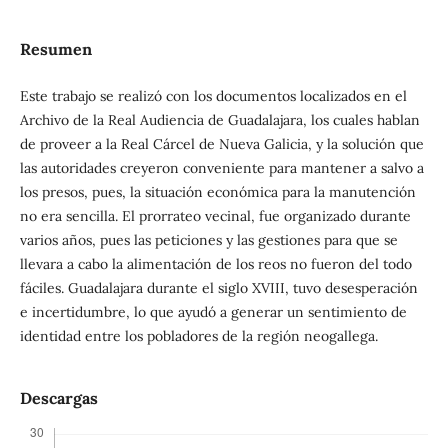
Resumen
Este trabajo se realizó con los documentos localizados en el
Archivo de la Real Audiencia de Guadalajara, los cuales hablan
de proveer a la Real Cárcel de Nueva Galicia, y la solución que
las autoridades creyeron conveniente para mantener a salvo a
los presos, pues, la situación económica para la manutención
no era sencilla. El prorrateo vecinal, fue organizado durante
varios años, pues las peticiones y las gestiones para que se
llevara a cabo la alimentación de los reos no fueron del todo
fáciles. Guadalajara durante el siglo XVIII, tuvo desesperación
e incertidumbre, lo que ayudó a generar un sentimiento de
identidad entre los pobladores de la región neogallega.
Descargas