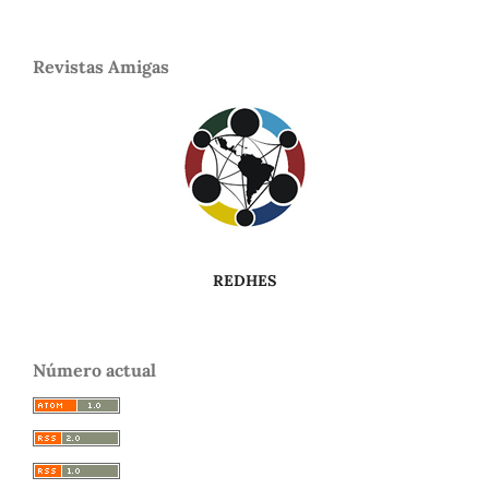
Revistas Amigas
REDHES
Número actual