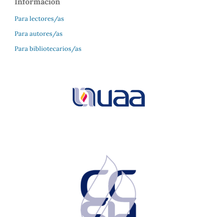
Información
Para lectores/as
Para autores/as
Para bibliotecarios/as