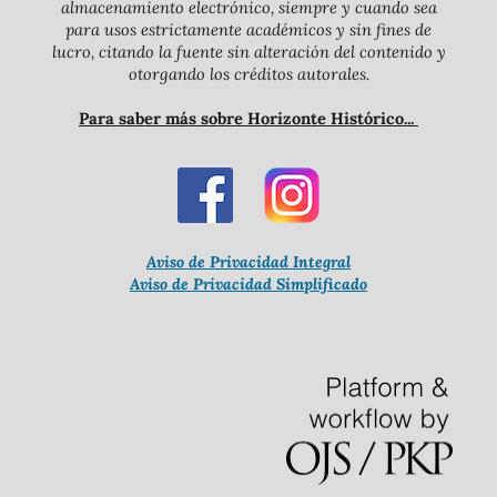
almacenamiento electrónico, siempre y cuando sea
para usos estrictamente académicos y sin fines de
lucro, citando la fuente sin alteración del contenido y
otorgando los créditos autorales.
Para saber más sobre Horizonte Histórico...
Aviso de Privacidad Integral
Aviso de Privacidad Simplificado