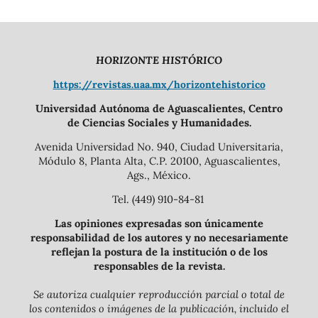
HORIZONTE HISTÓRICO
https://revistas.uaa.mx/horizontehistorico
Universidad Autónoma de Aguascalientes, Centro
de Ciencias Sociales y Humanidades.
Avenida Universidad No. 940, Ciudad Universitaria,
Módulo 8, Planta Alta, C.P. 20100, Aguascalientes,
Ags., México.
Tel. (449) 910-84-81
Las opiniones expresadas son únicamente
responsabilidad de los autores y no necesariamente
reflejan la postura de la institución o de los
responsables de la revista.
Se autoriza cualquier reproducción parcial o total de
los contenidos o imágenes de la publicación, incluido el