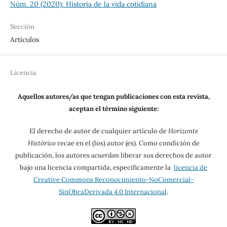
Núm. 20 (2020): Historia de la vida cotidiana
Sección
Artículos
Licencia
Aquellos autores/as que tengan publicaciones con esta revista,
aceptan el término siguiente:
El derecho de autor de cualquier artículo de
Horizonte
Histórico
recae en el (los) autor (es). Como condición de
publicación, los autores
acuerdan
liberar sus derechos de autor
bajo una licencia compartida, específicamente la
licencia de
Creative Commons Reconocimiento-NoComercial-
SinObraDerivada 4.0 Internacional
.