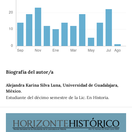
Biografía del autor/a
Alejandra Karina Silva Luna,
Universidad de Guadalajara,
México.
Estudiante del décimo semestre de la Lic. En Historia.