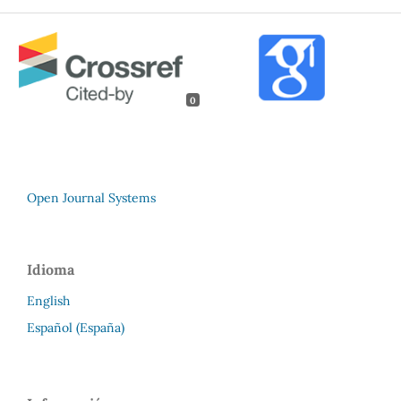
0
Open Journal Systems
Idioma
English
Español (España)