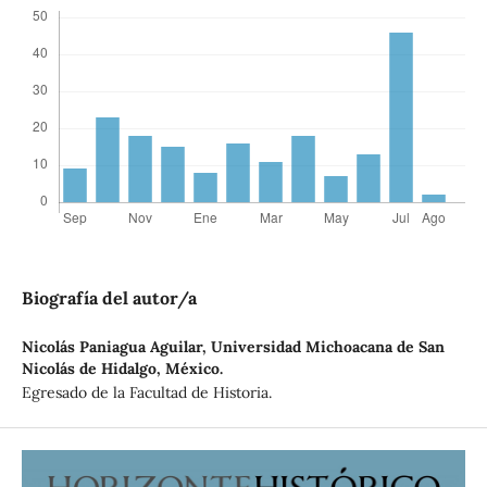
Biografía del autor/a
Nicolás Paniagua Aguilar,
Universidad Michoacana de San
Nicolás de Hidalgo, México.
Egresado de la Facultad de Historia.