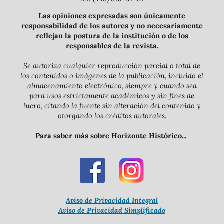
Las opiniones expresadas son únicamente
responsabilidad de los autores y no necesariamente
reflejan la postura de la institución o de los
responsables de la revista.
Se autoriza cualquier reproducción parcial o total de
los contenidos o imágenes de la publicación, incluido el
almacenamiento electrónico, siempre y cuando sea
para usos estrictamente académicos y sin fines de
lucro, citando la fuente sin alteración del contenido y
otorgando los créditos autorales.
Para saber más sobre Horizonte Histórico...
Aviso de Privacidad Integral
Aviso de Privacidad Simplificado