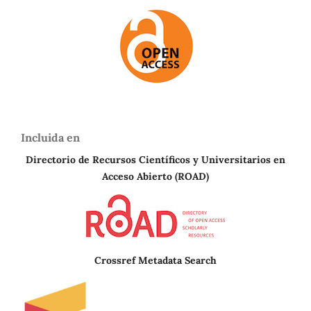
Incluida en
Directorio de Recursos Científicos y Universitarios en
A
cceso Abierto (ROAD)
Crossref Metadata Search