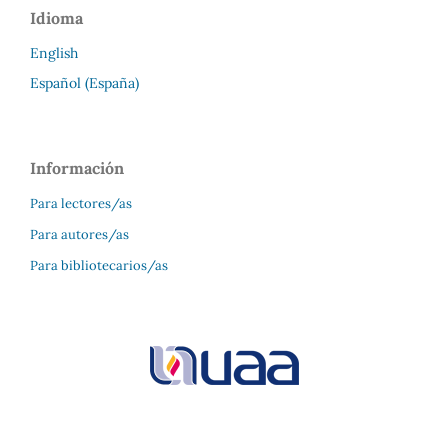
Idioma
English
Español (España)
Información
Para lectores/as
Para autores/as
Para bibliotecarios/as