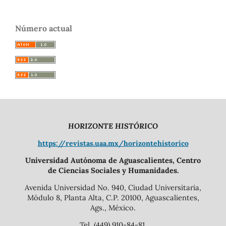
Número actual
HORIZONTE HISTÓRICO
https://revistas.uaa.mx/horizontehistorico
Universidad Autónoma de Aguascalientes, Centro
de Ciencias Sociales y Humanidades.
Avenida Universidad No. 940, Ciudad Universitaria,
Módulo 8, Planta Alta, C.P. 20100, Aguascalientes,
Ags., México.
Tel. (449) 910-84-81