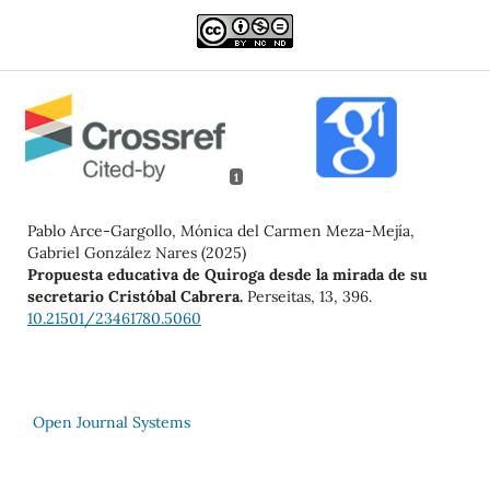
1
Pablo Arce-Gargollo, Mónica del Carmen Meza-Mejía,
Gabriel González Nares (2025)
Propuesta educativa de Quiroga desde la mirada de su
secretario Cristóbal Cabrera.
Perseitas,
13
,
396.
10.21501/23461780.5060
Open Journal Systems