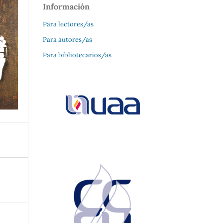
Información
Para lectores/as
Para autores/as
Para bibliotecarios/as