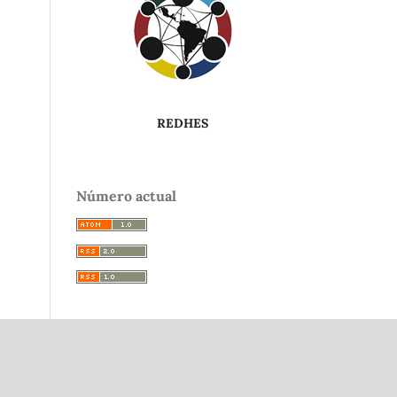
REDHES
Número actual