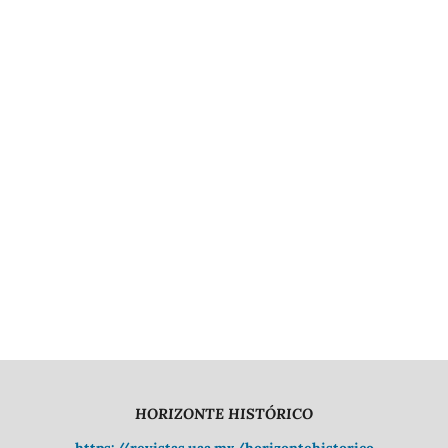
HORIZONTE HISTÓRICO