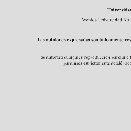
Universida
Avenida Universidad No. 
Las opiniones expresadas son únicamente resp
Se autoriza cualquier reproducción parcial o t
para usos estrictamente académicos 