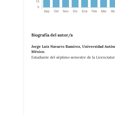
Biografía del autor/a
Jorge Luis Navarro Ramírez,
Universidad Autón
México.
Estudiante del séptimo semestre de la Licenciatur