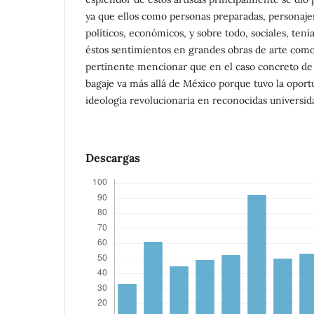
ya que ellos como personas preparadas, personaj
políticos, económicos, y sobre todo, sociales, tenía
éstos sentimientos en grandes obras de arte como
pertinente mencionar que en el caso concreto d
bagaje va más allá de México porque tuvo la oport
ideología revolucionaria en reconocidas universid
Descargas