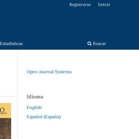
Registrarse
Entrar
Estadísticas
Buscar
Open Journal Systems
Idioma
English
Español (España)