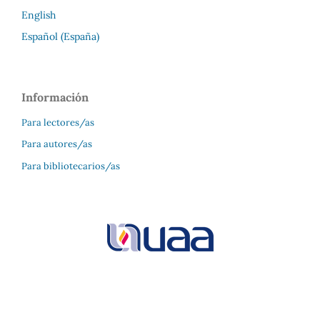
English
Español (España)
Información
Para lectores/as
Para autores/as
Para bibliotecarios/as