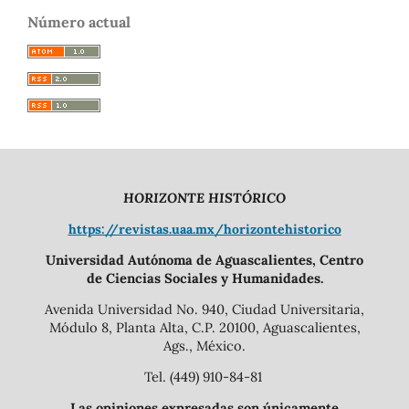
Número actual
HORIZONTE HISTÓRICO
https://revistas.uaa.mx/horizontehistorico
Universidad Autónoma de Aguascalientes, Centro
de Ciencias Sociales y Humanidades.
Avenida Universidad No. 940, Ciudad Universitaria,
Módulo 8, Planta Alta, C.P. 20100, Aguascalientes,
Ags., México.
Tel. (449) 910-84-81
Las opiniones expresadas son únicamente