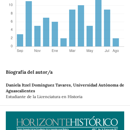
Biografía del autor/a
Daniela Itzel Domínguez Tavares,
Universidad Autónoma de
Aguascalientes
Estudiante de la Licenciatura en Historia