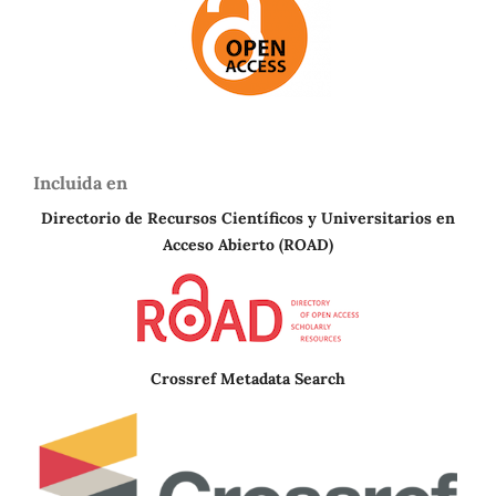
Incluida en
Directorio de Recursos Científicos y Universitarios en
A
cceso Abierto (ROAD)
Crossref Metadata Search