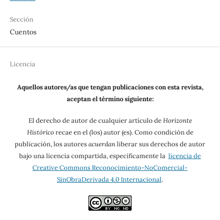
Sección
Cuentos
Licencia
Aquellos autores/as que tengan publicaciones con esta revista,
aceptan el término siguiente:
El derecho de autor de cualquier artículo de
Horizonte
Histórico
recae en el (los) autor (es). Como condición de
publicación, los autores
acuerdan
liberar sus derechos de autor
bajo una licencia compartida, específicamente la
licencia de
Creative Commons Reconocimiento-NoComercial-
SinObraDerivada 4.0 Internacional
.