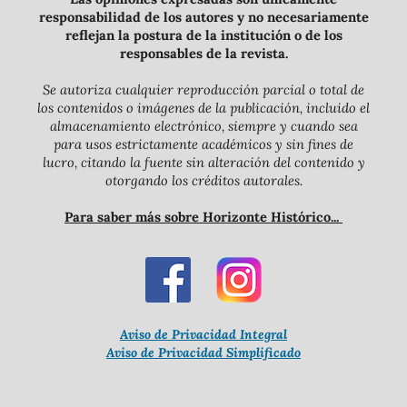
responsabilidad de los autores y no necesariamente
reflejan la postura de la institución o de los
responsables de la revista.
Se autoriza cualquier reproducción parcial o total de
los contenidos o imágenes de la publicación, incluido el
almacenamiento electrónico, siempre y cuando sea
para usos estrictamente académicos y sin fines de
lucro, citando la fuente sin alteración del contenido y
otorgando los créditos autorales.
Para saber más sobre Horizonte Histórico...
Aviso de Privacidad Integral
Aviso de Privacidad Simplificado