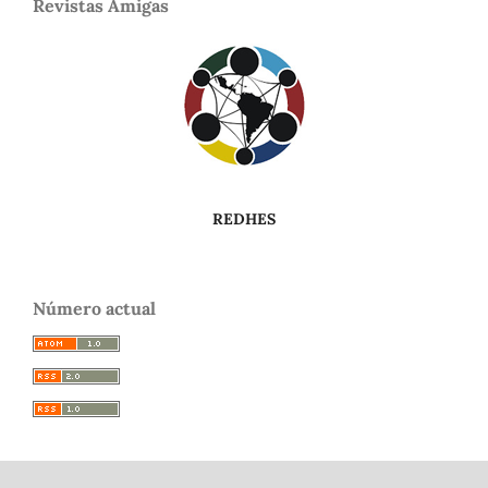
Revistas Amigas
REDHES
Número actual