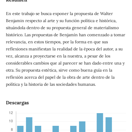
En este trabajo se busca exponer la propuesta de Walter
Benjamin respecto al arte y su función política e histórica,
situándola dentro de su propuesta general de materialismo
histórico. Las propuestas de Benjamín han comenzado a tomar
relevancia, en estos tiempos, por la forma en que sus
reflexiones manifiestan la realidad de la época del autor, a su
vez, alcanza a proyectarse en la nuestra, a pesar de los
considerables cambios que al parecer se han dado entre una y
otra. Su propuesta estética, sirve como buena guía en la
reflexión acerca del papel de la obra de arte dentro de la
política y la historia de las sociedades humanas.
Descargas