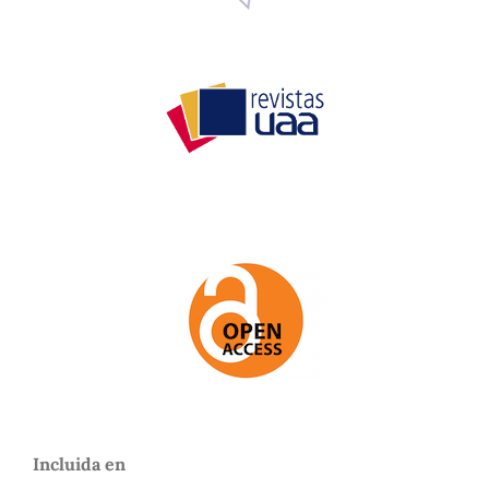
Incluida en