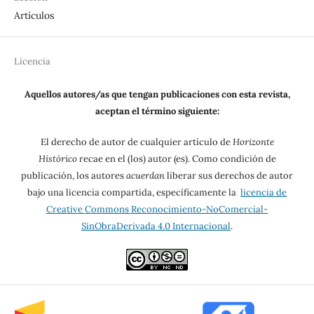
Artículos
Licencia
Aquellos autores/as que tengan publicaciones con esta revista,
aceptan el término siguiente:
El derecho de autor de cualquier artículo de
Horizonte
Histórico
recae en el (los) autor (es). Como condición de
publicación, los autores
acuerdan
liberar sus derechos de autor
bajo una licencia compartida, específicamente la
licencia de
Creative Commons Reconocimiento-NoComercial-
SinObraDerivada 4.0 Internacional
.