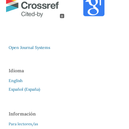
0
Open Journal Systems
Idioma
English
Español (España)
Información
Para lectores/as