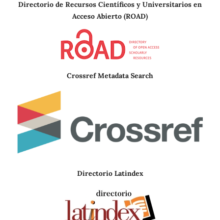
Directorio de Recursos Científicos y Universitarios en
A
cceso Abierto (ROAD)
Crossref Metadata Search
Directorio Latindex