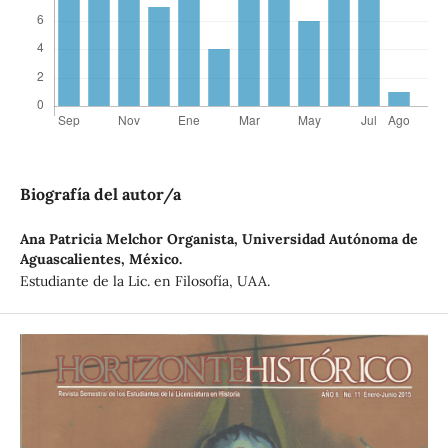
Biografía del autor/a
Ana Patricia Melchor Organista,
Universidad Autónoma de
Aguascalientes, México.
Estudiante de la Lic. en Filosofía, UAA.