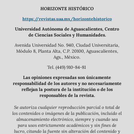
HORIZONTE HISTÓRICO
https://revistas.uaa.mx/horizontehistorico
Universidad Autónoma de Aguascalientes, Centro
de Ciencias Sociales y Humanidades.
Avenida Universidad No. 940, Ciudad Universitaria,
Módulo 8, Planta Alta, C.P. 20100, Aguascalientes,
Ags., México.
Tel. (449) 910-84-81
Las opiniones expresadas son únicamente
responsabilidad de los autores y no necesariamente
reflejan la postura de la institución o de los
responsables de la revista.
Se autoriza cualquier reproducción parcial o total de
los contenidos o imágenes de la publicación, incluido el
almacenamiento electrónico, siempre y cuando sea
para usos estrictamente académicos y sin fines de
lucro, citando la fuente sin alteración del contenido y