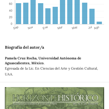
Biografía del autor/a
Pamela Cruz Rocha,
Universidad Autónoma de
Aguascalientes, México.
Egresada de la Lic. En Ciencias del Arte y Gestión Cultural,
UAA.