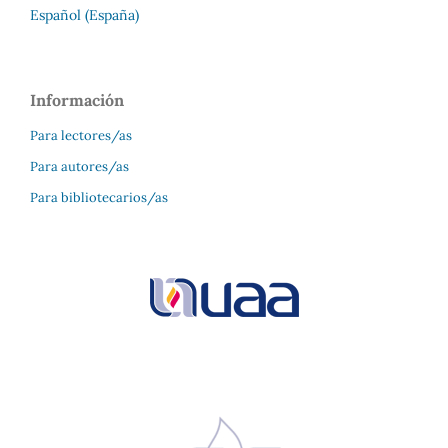
Español (España)
Información
Para lectores/as
Para autores/as
Para bibliotecarios/as