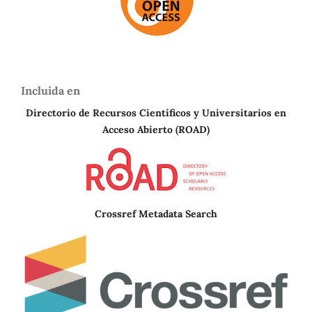
Incluida en
Directorio de Recursos Científicos y Universitarios en
A
cceso Abierto (ROAD)
Crossref Metadata Search