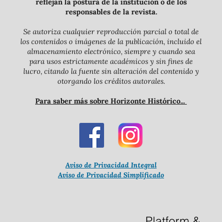
reflejan la postura de la institución o de los
responsables de la revista.
Se autoriza cualquier reproducción parcial o total de
los contenidos o imágenes de la publicación, incluido el
almacenamiento electrónico, siempre y cuando sea
para usos estrictamente académicos y sin fines de
lucro, citando la fuente sin alteración del contenido y
otorgando los créditos autorales.
Para saber más sobre Horizonte Histórico...
Aviso de Privacidad Integral
Aviso de Privacidad Simplificado