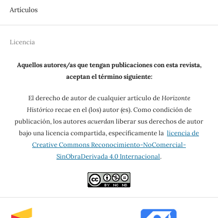
Artículos
Licencia
Aquellos autores/as que tengan publicaciones con esta revista,
aceptan el término siguiente:
El derecho de autor de cualquier artículo de
Horizonte
Histórico
recae en el (los) autor (es). Como condición de
publicación, los autores
acuerdan
liberar sus derechos de autor
bajo una licencia compartida, específicamente la
licencia de
Creative Commons Reconocimiento-NoComercial-
SinObraDerivada 4.0 Internacional
.