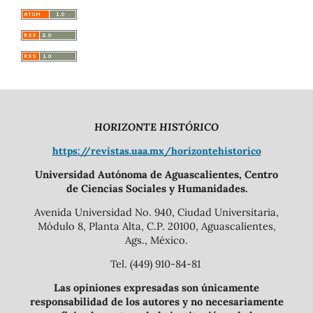
HORIZONTE HISTÓRICO
https://revistas.uaa.mx/horizontehistorico
Universidad Autónoma de Aguascalientes, Centro
de Ciencias Sociales y Humanidades.
Avenida Universidad No. 940, Ciudad Universitaria,
Módulo 8, Planta Alta, C.P. 20100, Aguascalientes,
Ags., México.
Tel. (449) 910-84-81
Las opiniones expresadas son únicamente
responsabilidad de los autores y no necesariamente