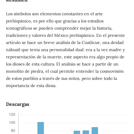
Los símbolos son elementos constantes en el arte
prehispánico, es por ello que gracias a los estudios
iconográficos se pueden comprender mejor la historia,
tradiciones y valores del México prehispánico. En el presente
artículo se hace un breve análisis de la Coatlicue, una deidad
náhuatl que tenía una personalidad dual: era a la vez madre y
representación de la muerte, este aspecto era algo propio de
los dioses de esta cultura. El análisis se hace a partir de un
monolito de piedra, el cual permite entender la cosmovisión
de estos pueblos a través de sus mitos, pero sobre todo la
importancia de esta diosa.
Descargas