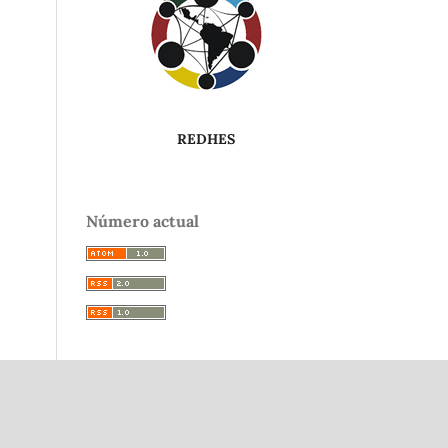
REDHES
Número actual