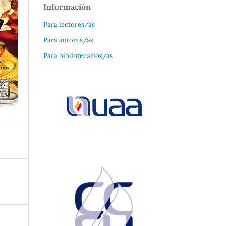
Información
Para lectores/as
Para autores/as
Para bibliotecarios/as