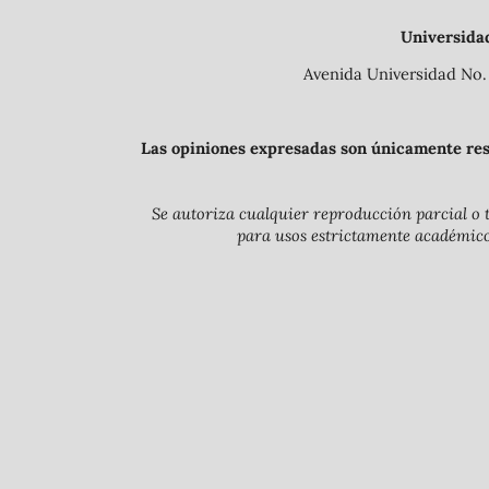
Universida
Avenida Universidad No. 
Las opiniones expresadas son únicamente resp
Se autoriza cualquier reproducción parcial o t
para usos estrictamente académicos 