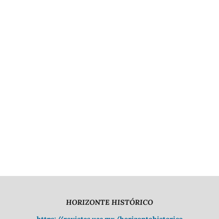
HORIZONTE HISTÓRICO