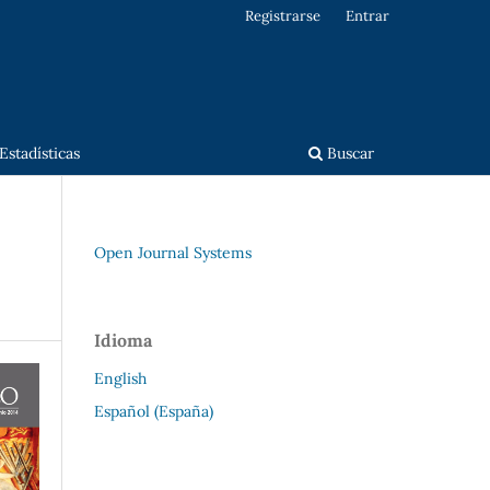
Registrarse
Entrar
Estadísticas
Buscar
Open Journal Systems
Idioma
English
Español (España)