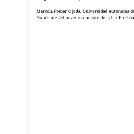
Marcela Pomar Ojeda,
Universidad Autónoma de
Estudiante del noveno semestre de la Lic. En Histo