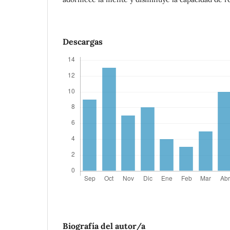
Descargas
Biografía del autor/a