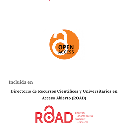
Incluida en
Directorio de Recursos Científicos y Universitarios en
A
cceso Abierto (ROAD)