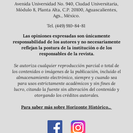
Avenida Universidad No. 940, Ciudad Universitaria,
Módulo 8, Planta Alta, C.P. 20100, Aguascalientes,
Ags., México.
Tel. (449) 910-84-81
Las opiniones expresadas son únicamente
responsabilidad de los autores y no necesariamente
reflejan la postura de la institución o de los
responsables de la revista.
Se autoriza cualquier reproducción parcial o total de
los contenidos o imágenes de la publicación, incluido el
almacenamiento electrónico, siempre y cuando sea
para usos estrictamente académicos y sin fines de
lucro, citando la fuente sin alteración del contenido y
otorgando los créditos autorales.
Para saber más sobre Horizonte Histórico...