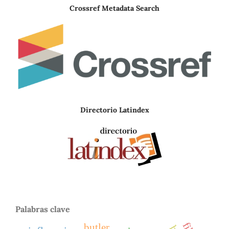
Crossref Metadata Search
Directorio Latindex
Palabras clave
butler