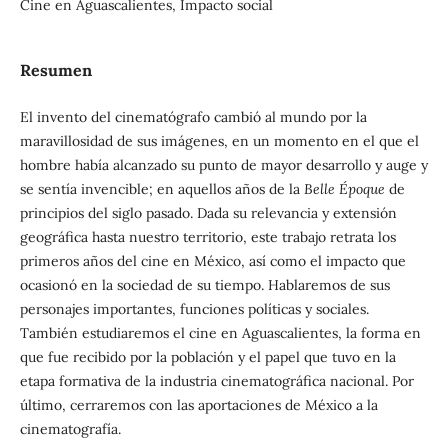
Cine en Aguascalientes, Impacto social
Resumen
El invento del cinematógrafo cambió al mundo por la
maravillosidad de sus imágenes, en un momento en el que el
hombre había alcanzado su punto de mayor desarrollo y auge y
se sentía invencible; en aquellos años de la
Belle Époque
de
principios del siglo pasado. Dada su relevancia y extensión
geográfica hasta nuestro territorio, este trabajo retrata los
primeros años del cine en México, así como el impacto que
ocasionó en la sociedad de su tiempo. Hablaremos de sus
personajes importantes, funciones políticas y sociales.
También estudiaremos el cine en Aguascalientes, la forma en
que fue recibido por la población y el papel que tuvo en la
etapa formativa de la industria cinematográfica nacional. Por
último, cerraremos con las aportaciones de México a la
cinematografía.