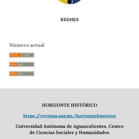
REDHES
Número actual
HORIZONTE HISTÓRICO
https://revistas.uaa.mx/horizontehistorico
Universidad Autónoma de Aguascalientes, Centro
de Ciencias Sociales y Humanidades.