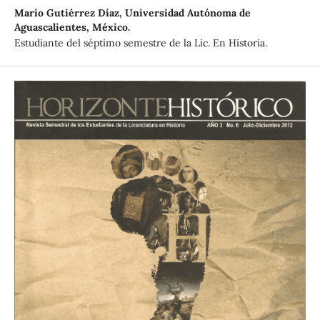
Mario Gutiérrez Díaz,
Universidad Autónoma de
Aguascalientes, México.
Estudiante del séptimo semestre de la Lic. En Historia.