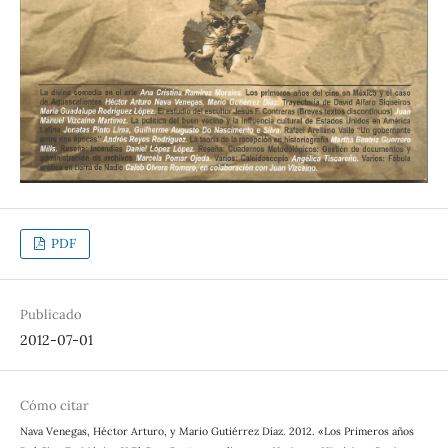
PDF
Publicado
2012-07-01
Cómo citar
Nava Venegas, Héctor Arturo, y Mario Gutiérrez Díaz. 2012. «Los Primeros años