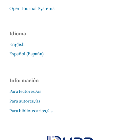
Open Journal Systems
Idioma
English
Español (España)
Información
Para lectores/as
Para autores/as
Para bibliotecarios/as