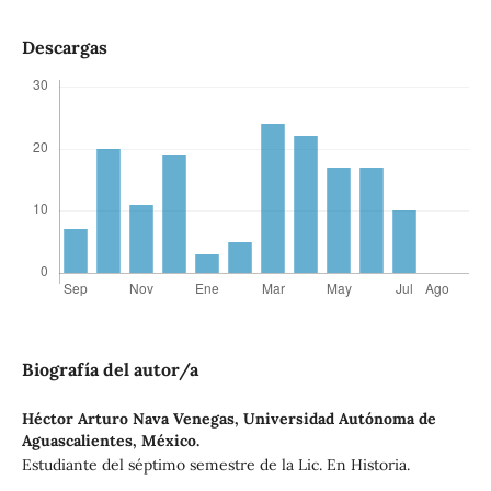
Descargas
Biografía del autor/a
Héctor Arturo Nava Venegas,
Universidad Autónoma de
Aguascalientes, México.
Estudiante del séptimo semestre de la Lic. En Historia.