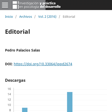
Inicio
/
Archivos
/
Vol. 2 (2016)
/
Editorial
Editorial
Pedro Palacios Salas
DOI:
https://doi.org/10.33064/ippd2674
Descargas