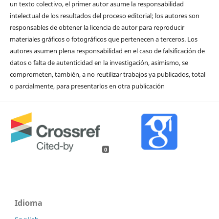
un texto colectivo, el primer autor asume la responsabilidad
intelectual de los resultados del proceso editorial; los autores son
responsables de obtener la licencia de autor para reproducir
materiales gráficos o fotográficos que pertenecen a terceros. Los
autores asumen plena responsabilidad en el caso de falsificación de
datos o falta de autenticidad en la investigación, asimismo, se
comprometen, también, a no reutilizar trabajos ya publicados, total
o parcialmente, para presentarlos en otra publicación
0
Idioma