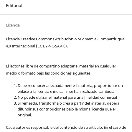
Editorial
Licencia
Licencia Creative Commons Atribución-NoComercial-CompartirIgual
4.0 Internacional (CC BY-NC-SA 4.0).
El lector es libre de compartir o adaptar el material en cualquier
medio o formato bajo las condiciones siguientes:
Debe reconocer adecuadamente la autoría, proporcionar un
enlace a la licencia e indicar si se han realizado cambios.
No puede utilizar el material para una finalidad comercial
Si remezcla, transforma o crea a partir del material, deberá
difundir sus contribuciones bajo la misma licencia que el
original.
Cada autor es responsable del contenido de su artículo. En el caso de