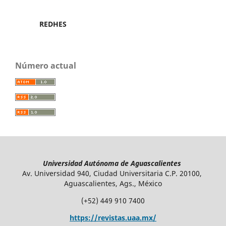
REDHES
Número actual
Universidad Autónoma de Aguascalientes
Av. Universidad 940, Ciudad Universitaria C.P. 20100,
Aguascalientes, Ags., México
(+52) 449 910 7400
https://revistas.uaa.mx/