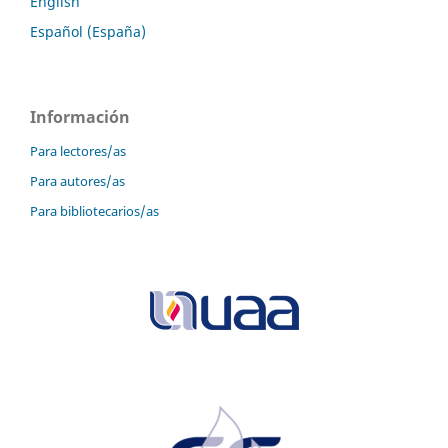
English
Español (España)
Información
Para lectores/as
Para autores/as
Para bibliotecarios/as