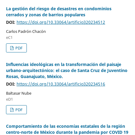
La gestión del riesgo de desastres en condominios
cerrados y zonas de barrios populares
DOI:
https://doi.org/10.33064/artificio320234512
Carlos Padrón Chacón
eC1
PDF
Influencias ideológicas en la transformación del paisaje
urbano-arquitectónico: el caso de Santa Cruz de Juventino
Rosas, Guanajuato, México.
DOI:
https://doi.org/10.33064/artificio320234516
Baltasar Nube
eD1
PDF
Comportamiento de las economías estatales de la región
centro-norte de México durante la pandemia por COVID 19