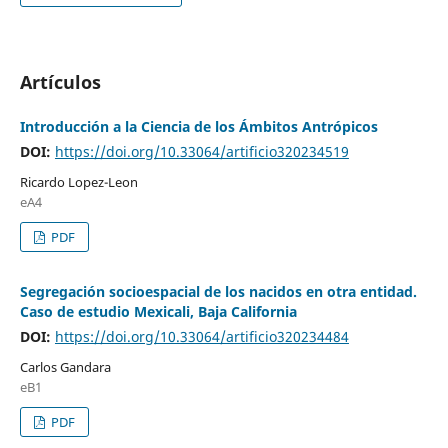
Artículos
Introducción a la Ciencia de los Ámbitos Antrópicos
DOI:
https://doi.org/10.33064/artificio320234519
Ricardo Lopez-Leon
eA4
PDF
Segregación socioespacial de los nacidos en otra entidad.
Caso de estudio Mexicali, Baja California
DOI:
https://doi.org/10.33064/artificio320234484
Carlos Gandara
eB1
PDF