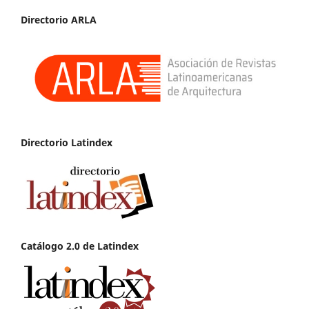
Directorio ARLA
Directorio Latindex
Catálogo 2.0 de Latindex