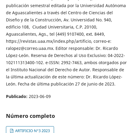
publicación semestral editada por la Universidad Autónoma
de Aguascalientes a través del Centro de Ciencias del
Diseño y de la Construcción, Av. Universidad No. 940,
edificio 108, Ciudad Universitaria, C.P. 20100,
Aguascalientes, Ags., tel (449) 9107400, ext. 8449,
https://revistas.uaa.mx/index.php/artificio, correo-e:
ralopez@correo.uaa.mx. Editor responsable: Dr. Ricardo
López-León. Reserva de Derechos al Uso Exclusivo: 04-2022-
102111313400-102. e-ISSN: 2992-7463, ambos otorgados por
el Instituto Nacional del Derecho de Autor. Responsable de
la última actualización de este número: Dr. Ricardo López-
León. Fecha de última publicación 27 de junio de 2023.
Publicado:
2023-06-09
Número completo
ARTIFICIO N°3 2023