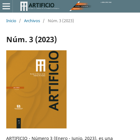
Inicio
/
Archivos
/
Núm. 3 (2023)
Núm. 3 (2023)
ARTIFICIO - Número 3 (Enero - Junio, 2023), es una