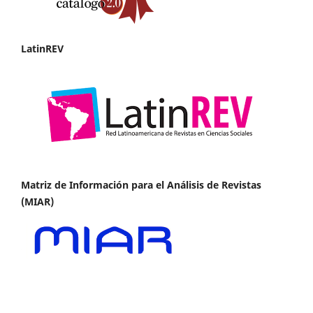
LatinREV
Matriz de Información para el Análisis de Revistas
(MIAR)