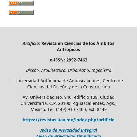
Artificio:
Revista en Ciencias de los Ámbitos
Antrópicos
e-ISSN: 2992-7463
Diseño, Arquitectura, Urbanismo, Ingeniería
Universidad Autónoma de Aguascalientes, Centro de
Ciencias del Diseño y de la Construcción
Av. Universidad No. 940, edificio 108, Ciudad
Universitaria, C.P. 20100, Aguascalientes, Ags.,
México. Tel. (449) 910 7400, ext. 8449
https://revistas.uaa.mx/index.php/artificio
Aviso de Privacidad Integral
Aviso de Privacidad Simplificado