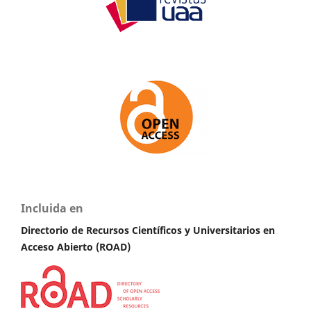
Incluida en
Directorio de Recursos Científicos y Universitarios en
A
cceso Abierto (ROAD)