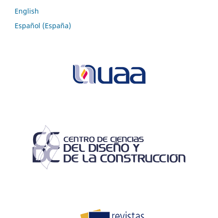
English
Español (España)