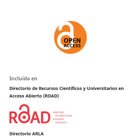
Incluida en
Directorio de Recursos Científicos y Universitarios en
A
cceso Abierto (ROAD)
Directorio ARLA