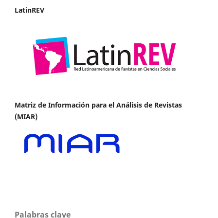
LatinREV
Matriz de Información para el Análisis de Revistas
(MIAR)
Palabras clave