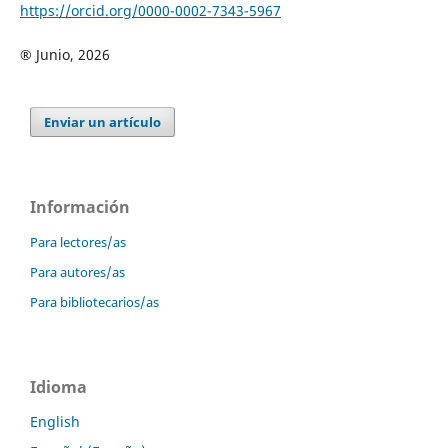
https://orcid.org/0000-0002-7343-5967
®
Junio, 2026
Enviar un artículo
Información
Para lectores/as
Para autores/as
Para bibliotecarios/as
Idioma
English