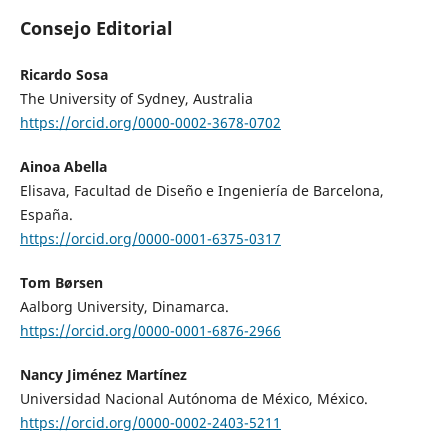
Consejo Editorial
Ricardo Sosa
The University of Sydney, Australia
https://orcid.org/0000-0002-3678-0702
Ainoa Abella
Elisava, Facultad de Diseño e Ingeniería de Barcelona,
España.
https://orcid.org/0000-0001-6375-0317
Tom Børsen
Aalborg University, Dinamarca.
https://orcid.org/0000-0001-6876-2966
Nancy Jiménez Martínez
Universidad Nacional Autónoma de México, México.
https://orcid.org/0000-0002-2403-5211