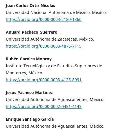
Juan Carlos Ortíz Nicolás
Universidad Nacional Autónoma de México, México.
https://orcid.org/0000-0003-2180-1360
Anuard Pacheco Guerrero
Universidad Autónoma de Zacatecas, México.
https://orcid.org/0000-0003-4876-7115
Rubén Garnica Monroy
Instituto Tecnológico y de Estudios Superiores de
Monterrey, México.
https://orcid.org/0000-0003-4125-8991
Jesús Pacheco Martínez
Universidad Autónoma de Aguascalientes, México.
https://orcid.org/0000-0002-0451-4143
Enrique Santiago García
Universidad Autónoma de Aguascalientes, México.