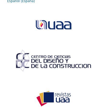
Español (España)