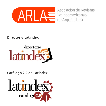
Directorio Latindex
Catálogo 2.0 de Latindex