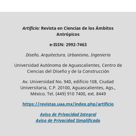
Artificio:
Revista en Ciencias de los Ámbitos
Antrópicos
e-ISSN: 2992-7463
Diseño, Arquitectura, Urbanismo, Ingeniería
Universidad Autónoma de Aguascalientes, Centro de
Ciencias del Diseño y de la Construcción
Av. Universidad No. 940, edificio 108, Ciudad
Universitaria, C.P. 20100, Aguascalientes, Ags.,
México. Tel. (449) 910 7400, ext. 8449
https://revistas.uaa.mx/index.php/artificio
Aviso de Privacidad Integral
Aviso de Privacidad Simplificado