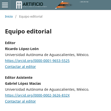
Inicio
/
Equipo editorial
Equipo editorial
Editor
Ricardo López-León
Universidad Autónoma de Aguascalientes, México.
https://orcid.org/0000-0001-9653-5525
Contactar al editor
Editor Asistente
Gabriel López Macías
Universidad Autónoma de Aguascalientes, México.
https://orcid.org/0000-0002-3626-832X
Contactar al editor