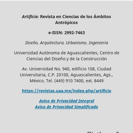
Artificio:
Revista en Ciencias de los Ámbitos
Antrópicos
e-ISSN: 2992-7463
Diseño, Arquitectura, Urbanismo, Ingeniería
Universidad Autónoma de Aguascalientes, Centro de
Ciencias del Diseño y de la Construcción
Av. Universidad No. 940, edificio 108, Ciudad
Universitaria, C.P. 20100, Aguascalientes, Ags.,
México. Tel. (449) 910 7400, ext. 8449
https://revistas.uaa.mx/index.php/artificio
Aviso de Privacidad Integral
Aviso de Privacidad Simplificado