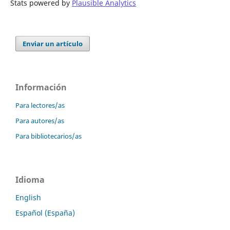
Stats powered by
Plausible Analytics
Enviar un artículo
Información
Para lectores/as
Para autores/as
Para bibliotecarios/as
Idioma
English
Español (España)