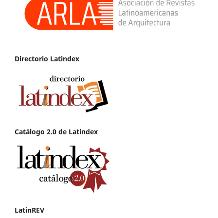
Directorio Latindex
Catálogo 2.0 de Latindex
LatinREV