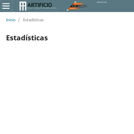
Inicio
/
Estadísticas
Estadísticas