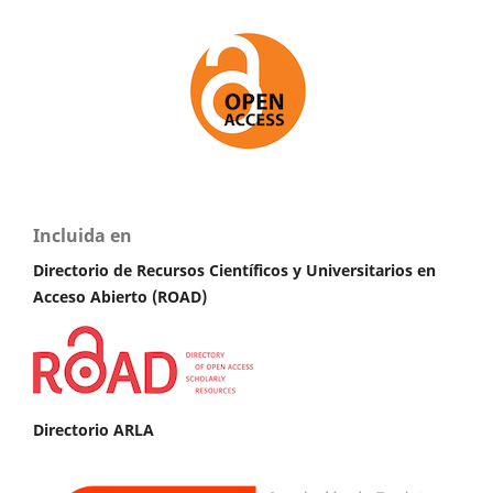
Incluida en
Directorio de Recursos Científicos y Universitarios en
A
cceso Abierto (ROAD)
Directorio ARLA