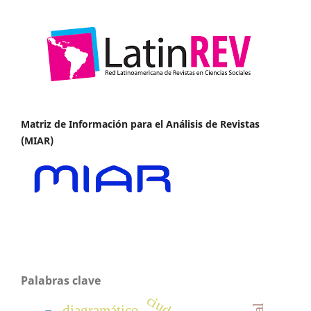
Matriz de Información para el Análisis de Revistas
(MIAR)
Palabras clave
ciudad
diagramático