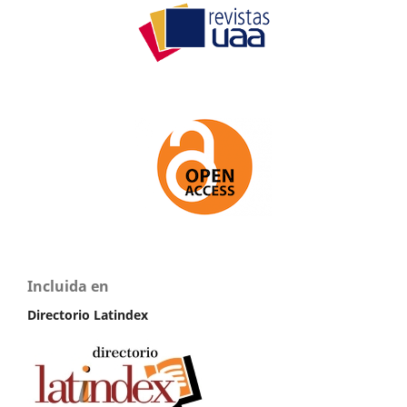
Incluida en
Directorio Latindex