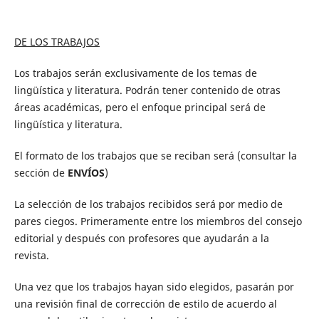
DE LOS TRABAJOS
Los trabajos serán exclusivamente de los temas de
lingüística y literatura. Podrán tener contenido de otras
áreas académicas, pero el enfoque principal será de
lingüística y literatura.
El formato de los trabajos que se reciban será (consultar la
sección de
ENVÍOS
)
La selección de los trabajos recibidos será por medio de
pares ciegos. Primeramente entre los miembros del consejo
editorial y después con profesores que ayudarán a la
revista.
Una vez que los trabajos hayan sido elegidos, pasarán por
una revisión final de corrección de estilo de acuerdo al