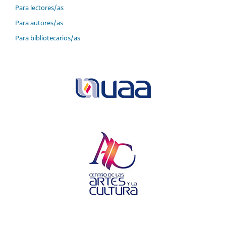
Para lectores/as
Para autores/as
Para bibliotecarios/as