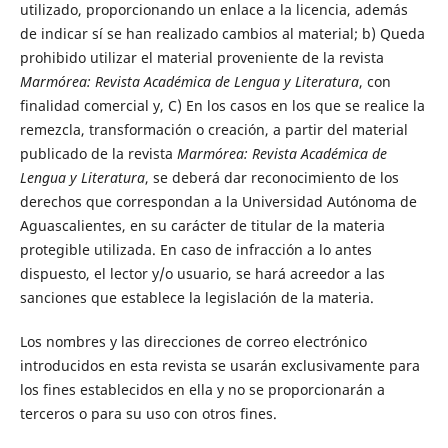
utilizado, proporcionando un enlace a la licencia, además
de indicar sí se han realizado cambios al material; b) Queda
prohibido utilizar el material proveniente de la revista
Marmórea: Revista Académica de Lengua y Literatura
, con
finalidad comercial y, C) En los casos en los que se realice la
remezcla, transformación o creación, a partir del material
publicado de la revista
Marmórea: Revista Académica de
Lengua y Literatura
, se deberá dar reconocimiento de los
derechos que correspondan a la Universidad Autónoma de
Aguascalientes, en su carácter de titular de la materia
protegible utilizada. En caso de infracción a lo antes
dispuesto, el lector y/o usuario, se hará acreedor a las
sanciones que establece la legislación de la materia.
Los nombres y las direcciones de correo electrónico
introducidos en esta revista se usarán exclusivamente para
los fines establecidos en ella y no se proporcionarán a
terceros o para su uso con otros fines.