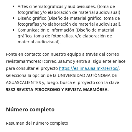
Artes cinematográficas y audiovisuales. (toma de
fotografías y/o elaboración de material audiovisual)
Diseño gráfico (Diseño de material gráfico, toma de
fotografías y/o elaboración de material audiovisual).
Comunicación e información (Diseño de material
gráfico, toma de fotografías, y/o elaboración de
material audiovisual).
Ponte en contacto con nuestro equipo a través del correo
revistamarmorea@correo.uaa.mx y entra al siguiente enlace
para consultar el proyecto
https://esiima.uaa.mx/sersoc/
,
selecciona la opción de la UNIVERSIDAD AUTÓNOMA DE
AGUASCALIENTES y, luego, busca el proyecto con la clave
9832 REVISTA PIROCROMO Y REVISTA MARMÓREA.
Número completo
Resumen del número completo