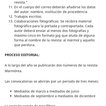
revista.”
En el cuerpo del correo deberán añadirse los datos
del autor: nombre, institución de procedencia
Trabajos escritos:
Colaboraciones fotográficas: Se recibirá material
fotográfico para la portada y contraportada. Cada
autor deberá enviar al menos dos fotografías y
máximo cinco en formato jpg que aluda de alguna
forma al nombre de la revista: al mármol y aquello
que perdura.
PROCESO EDITORIAL:
A lo largo del año se publicarán dos números de la revista
Marmórea.
Las convocatorias se abrirán por un periodo de tres meses:
Mediados de marzo a mediados de junio
Mediados de septiembre a mediados de diciembre
La revisión consta de tres filtros