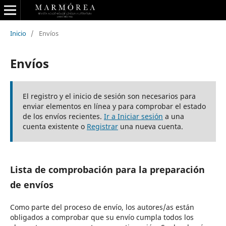
Inicio
/
Envíos
Envíos
El registro y el inicio de sesión son necesarios para
enviar elementos en línea y para comprobar el estado
de los envíos recientes.
Ir a Iniciar sesión
a una
cuenta existente o
Registrar
una nueva cuenta.
Lista de comprobación para la preparación
de envíos
Como parte del proceso de envío, los autores/as están
obligados a comprobar que su envío cumpla todos los