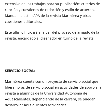
extensiva de los trabajos para su publicación: criterios de
citación y cuestiones de redacción y estilo de acuerdo al
Manual de estilo APA de la revista Marmórea y otras
cuestiones editoriales.
Este último filtro irá a la par del proceso de armado de la
revista, encargado al diseñador en turno de la revista.
SERVICIO SOCIAL:
Marmórea cuenta con un proyecto de servicio social que
libera horas de servicio social en actividades de apoyo a la
revista a alumnos de la Universidad Autónoma de
Aguascalientes, dependiendo de la carrera, se pueden
desarrollar las siguientes actividades: