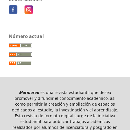
Número actual
Marmórea
es una revista estudiantil que desea
promover y difundir el conocimiento académico, así
como permitir la creación y ampliación de espacios
dedicados al estudio, la investigación y el aprendizaje.
Esta revista de formato digital surge de la iniciativa
estudiantil para publicar trabajos académicos
realizados por alumnos de licenciatura y posgrado en