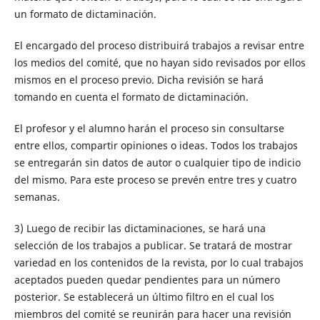
un formato de dictaminación.
El encargado del proceso distribuirá trabajos a revisar entre
los medios del comité, que no hayan sido revisados por ellos
mismos en el proceso previo. Dicha revisión se hará
tomando en cuenta el formato de dictaminación.
El profesor y el alumno harán el proceso sin consultarse
entre ellos, compartir opiniones o ideas. Todos los trabajos
se entregarán sin datos de autor o cualquier tipo de indicio
del mismo. Para este proceso se prevén entre tres y cuatro
semanas.
3) Luego de recibir las dictaminaciones, se hará una
selección de los trabajos a publicar. Se tratará de mostrar
variedad en los contenidos de la revista, por lo cual trabajos
aceptados pueden quedar pendientes para un número
posterior. Se establecerá un último filtro en el cual los
miembros del comité se reunirán para hacer una revisión