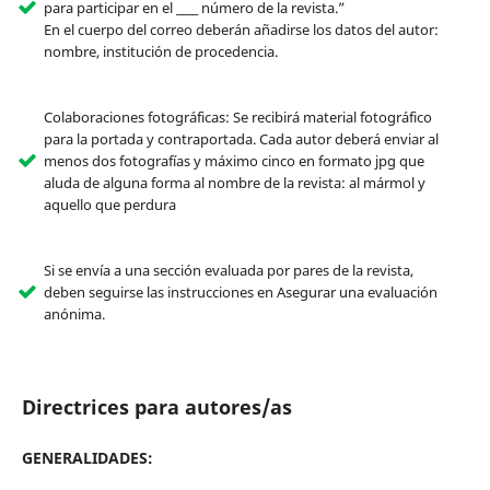
para participar en el ____ número de la revista.”
En el cuerpo del correo deberán añadirse los datos del autor:
nombre, institución de procedencia.
Colaboraciones fotográficas: Se recibirá material fotográfico
para la portada y contraportada. Cada autor deberá enviar al
menos dos fotografías y máximo cinco en formato jpg que
aluda de alguna forma al nombre de la revista: al mármol y
aquello que perdura
Si se envía a una sección evaluada por pares de la revista,
deben seguirse las instrucciones en Asegurar una evaluación
anónima.
Directrices para autores/as
GENERALIDADES: