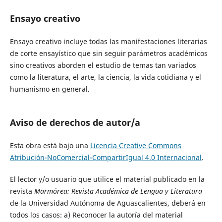
Ensayo creativo
Ensayo creativo incluye todas las manifestaciones literarias
de corte ensayístico que sin seguir parámetros académicos
sino creativos aborden el estudio de temas tan variados
como la literatura, el arte, la ciencia, la vida cotidiana y el
humanismo en general.
Aviso de derechos de autor/a
Esta obra está bajo una
Licencia Creative Commons
Atribución-NoComercial-CompartirIgual 4.0 Internacional
.
El lector y/o usuario que utilice el material publicado en la
revista
Marmórea: Revista Académica de Lengua y Literatura
de la Universidad Autónoma de Aguascalientes, deberá en
todos los casos: a) Reconocer la autoría del material