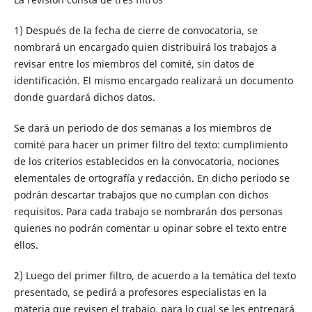
1) Después de la fecha de cierre de convocatoria, se
nombrará un encargado quien distribuirá los trabajos a
revisar entre los miembros del comité, sin datos de
identificación. El mismo encargado realizará un documento
donde guardará dichos datos.
Se dará un periodo de dos semanas a los miembros de
comité para hacer un primer filtro del texto: cumplimiento
de los criterios establecidos en la convocatoria, nociones
elementales de ortografía y redacción. En dicho periodo se
podrán descartar trabajos que no cumplan con dichos
requisitos. Para cada trabajo se nombrarán dos personas
quienes no podrán comentar u opinar sobre el texto entre
ellos.
2) Luego del primer filtro, de acuerdo a la temática del texto
presentado, se pedirá a profesores especialistas en la
materia que revisen el trabajo, para lo cual se les entregará