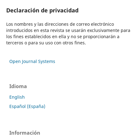
Declaración de privacidad
Los nombres y las direcciones de correo electrónico
introducidos en esta revista se usarán exclusivamente para
los fines establecidos en ella y no se proporcionarán a
terceros o para su uso con otros fines.
Open Journal Systems
Idioma
English
Español (España)
Información