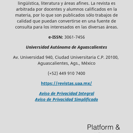
lingüística, literatura y áreas afines. La revista es
arbitrada por docentes y alumnos calificados en la
materia, por lo que son publicados sólo trabajos de
calidad que puedan convertirse en una fuente de
consulta para los interesados en las diversas áreas.
e-ISSN:
3061-7456
Universidad Autónoma de Aguascalientes
Av. Universidad 940, Ciudad Universitaria C.P. 20100,
Aguascalientes, Ags., México
(+52) 449 910 7400
https://revistas.uaa.mx/
Aviso de Privacidad Integral
Aviso de Privacidad Simplificado