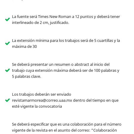
La fuente será Times New Roman a 12 puntos y deberá tener
interlineado de 2 cm, justificado.
La extensión mínima para los trabajos será de 5 cuartillas y la
máxima de 30
Se deberá presentar un resumen o abstract al inicio del
trabajo cuya extensión máxima deberá ser de 100 palabras y
5 palabras clave.
Los trabajos deberán ser enviado
revistamarmorea@correo.uaa.mx dentro del tiempo en que
esté vigente la convocatoria
Se deberá especificar que es una colaboración para el número
vigente de la revista en el asunto del correo: “Colaboración