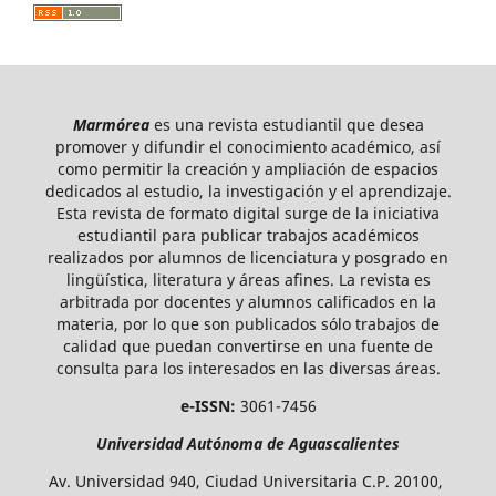
Marmórea
es una revista estudiantil que desea
promover y difundir el conocimiento académico, así
como permitir la creación y ampliación de espacios
dedicados al estudio, la investigación y el aprendizaje.
Esta revista de formato digital surge de la iniciativa
estudiantil para publicar trabajos académicos
realizados por alumnos de licenciatura y posgrado en
lingüística, literatura y áreas afines. La revista es
arbitrada por docentes y alumnos calificados en la
materia, por lo que son publicados sólo trabajos de
calidad que puedan convertirse en una fuente de
consulta para los interesados en las diversas áreas.
e-ISSN:
3061-7456
Universidad Autónoma de Aguascalientes
Av. Universidad 940, Ciudad Universitaria C.P. 20100,