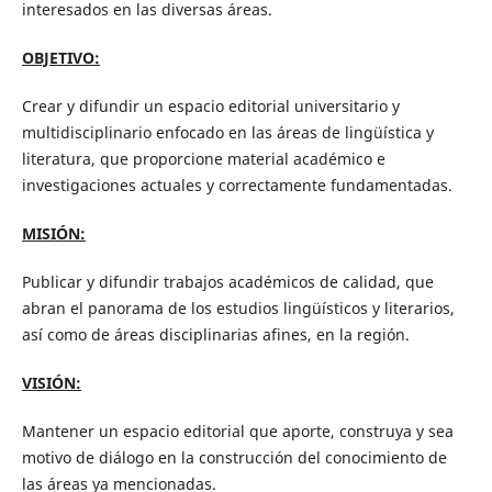
interesados en las diversas áreas.
OBJETIVO:
Crear y difundir un espacio editorial universitario y
multidisciplinario enfocado en las áreas de lingüística y
literatura, que proporcione material académico e
investigaciones actuales y correctamente fundamentadas.
MISIÓN:
Publicar y difundir trabajos académicos de calidad, que
abran el panorama de los estudios lingüísticos y literarios,
así como de áreas disciplinarias afines, en la región.
VISIÓN:
Mantener un espacio editorial que aporte, construya y sea
motivo de diálogo en la construcción del conocimiento de
las áreas ya mencionadas.