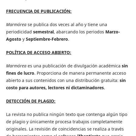
FRECUENCIA DE PUBLICACIÓN:
Marmórea
se publica dos veces al año y tiene una
periodicidad
semestral
, abarcando los periodos
Marzo-
Agosto
y
Septiembre-Febrero
.
POLÍTICA DE ACCESO ABIERTO:
Marmórea
es una publicación de divulgación académica
sin
fines de lucro
. Proporciona de manera permanente acceso
abierto a sus contenidos con una distribución gratuita:
sin
costo para autores, lectores ni dictaminadores
.
DETECCIÓN DE PLAGIO:
La revista no publica ningún texto que contenga algún tipo
de plagio y únicamente procesa trabajos completamente
originales. La revisión de coincidencias se realiza a través