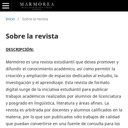
Inicio
/
Sobre la revista
Sobre la revista
DESCRIPCIÓN:
Marmórea
es una revista estudiantil que desea promover y
difundir el conocimiento académico, así como permitir la
creación y ampliación de espacios dedicados al estudio, la
investigación y el aprendizaje. Esta revista de formato
digital surge de la iniciativa estudiantil para publicar
trabajos académicos realizados por alumnos de licenciatura
y posgrado en lingüística, literatura y áreas afines. La
revista es arbitrada por docentes y alumnos calificados en la
materia, por lo que son publicados sólo trabajos de calidad
que puedan convertirse en una fuente de consulta para los