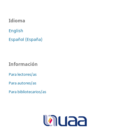
Idioma
English
Español (España)
Información
Para lectores/as
Para autores/as
Para bibliotecarios/as