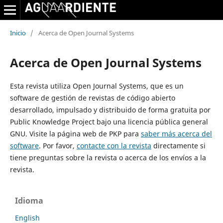
Inicio
/
Acerca de Open Journal Systems
Acerca de Open Journal Systems
Esta revista utiliza Open Journal Systems,
que es un
software de gestión de revistas de código abierto
desarrollado, impulsado y distribuido de forma gratuita por
Public Knowledge Project bajo una licencia pública general
GNU. Visite la página web de PKP para
saber más acerca del
software
. Por favor,
contacte con la revista
directamente si
tiene preguntas sobre la revista o acerca de los envíos a la
revista.
Idioma
English