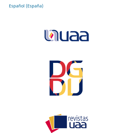
Español (España)