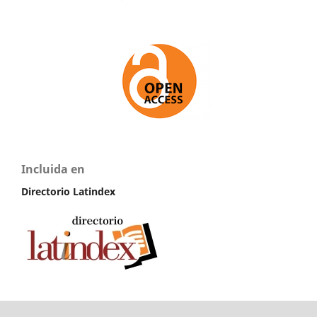
Incluida en
Directorio Latindex