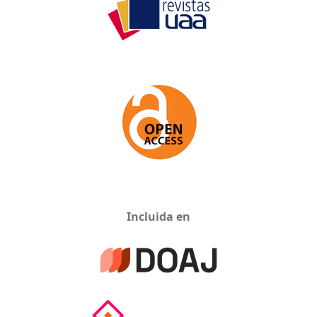
Incluida en