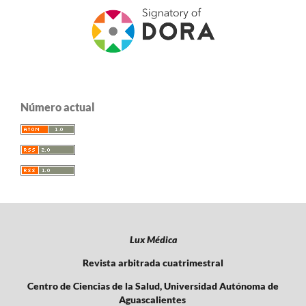
Número actual
Lux Médica
Revista arbitrada cuatrimestral
Centro de Ciencias de la Salud, Universidad Autónoma de
Aguascalientes