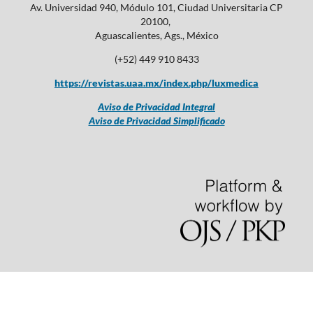
Av. Universidad 940, Módulo 101, Ciudad Universitaria CP
20100,
Aguascalientes, Ags., México
(+52) 449 910 8433
https://revistas.uaa.mx/index.php/luxmedica
Aviso de Privacidad Integral
Aviso de Privacidad Simplificado