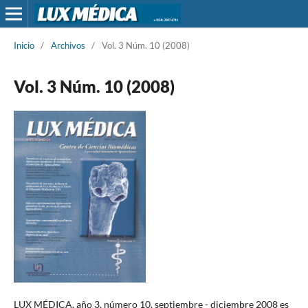
Inicio
/
Archivos
/
Vol. 3 Núm. 10 (2008)
Vol. 3 Núm. 10 (2008)
LUX MÉDICA, año 3, número 10, septiembre - diciembre 2008 es