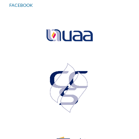
FACEBOOK