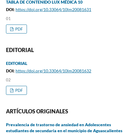
TABLA DE CONTENIDO LUX MÉDICA 10
DOI:
https://doi.org/10.33064/10lm20081631
01
PDF
EDITORIAL
EDITORIAL
DOI:
https://doi.org/10.33064/10lm20081632
02
PDF
ARTÍCULOS ORIGINALES
Prevalencia de trastorno de ansiedad en Adolescentes
estudiantes de secundaria en el municipio de Aguascalientes