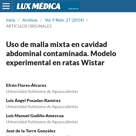
Inicio
/
Archivos
/
Vol. 9 Núm. 27 (2014)
/
ARTÍCULOS ORIGINALES
Uso de malla mixta en cavidad
abdominal contaminada. Modelo
experimental en ratas Wistar
Efrén Flores-Álvarez
Universidad Autónoma de Aguascalientes
Luis Ángel Posadas-Ramírez
Universidad Autónoma de Aguascalientes
Luis Manuel Gudiño-Amezcua
Universidad Autónoma de Aguascalientes
José de la Torre González