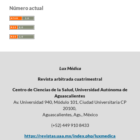
Número actual
Lux Médica
Revista arbitrada cuatrimestral
Centro de Ciencias de la Salud, Universidad Autónoma de
Aguascalientes
Av. Universidad 940, Módulo 101, Ciudad Universitaria CP
20100,
Aguascalientes, Ags., México
(+52) 449 910 8433
https://revistas.uaa.mx/index.php/luxmedica