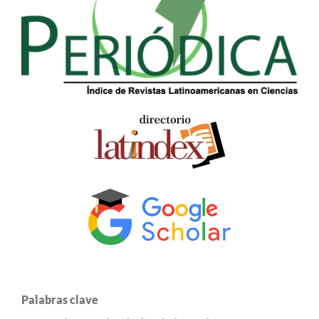
Palabras clave