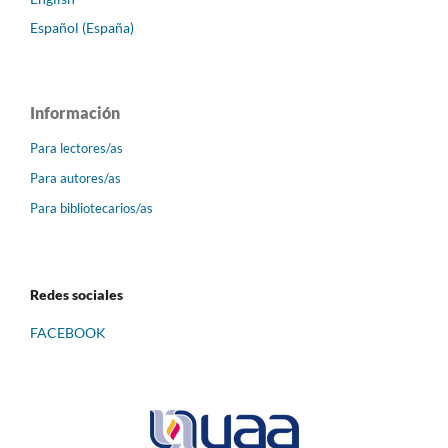
Español (España)
Información
Para lectores/as
Para autores/as
Para bibliotecarios/as
Redes sociales
FACEBOOK