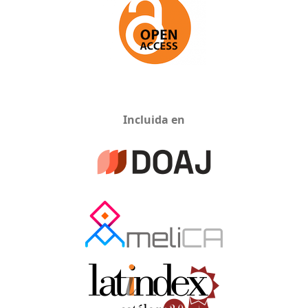
Incluida en