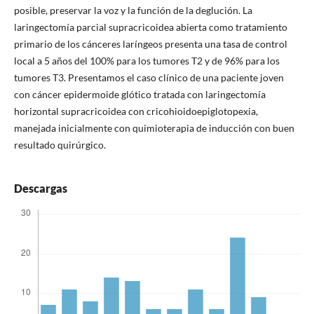
posible, preservar la voz y la función de la deglución. La
laringectomía parcial supracricoidea abierta como tratamiento
primario de los cánceres laríngeos presenta una tasa de control
local a 5 años del 100% para los tumores T2 y de 96% para los
tumores T3. Presentamos el caso clínico de una paciente joven
con cáncer epidermoide glótico tratada con laringectomía
horizontal supracricoidea con cricohioidoepiglotopexia,
manejada inicialmente con quimioterapia de inducción con buen
resultado quirúrgico.
Descargas