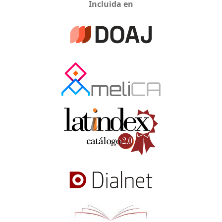
Incluida en