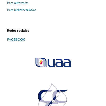
Para autores/as
Para bibliotecarios/as
Redes sociales
FACEBOOK