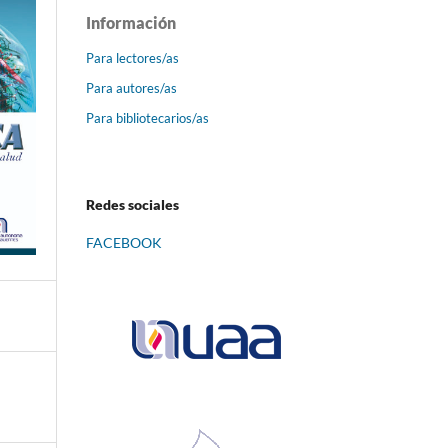
Información
Para lectores/as
Para autores/as
Para bibliotecarios/as
Redes sociales
FACEBOOK