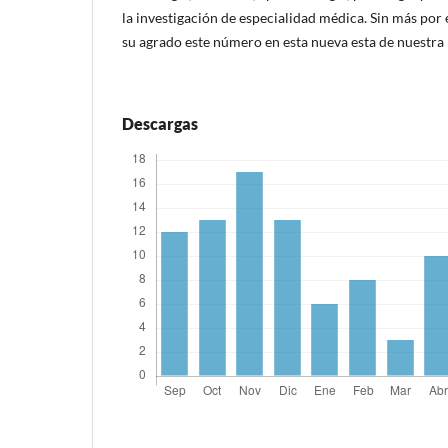
la investigación de especialidad médica. Sin más por
su agrado este número en esta nueva esta de nuestra 
Descargas