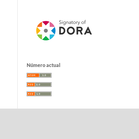
Número actual