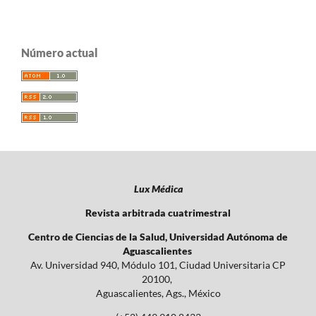
Número actual
Lux Médica
Revista arbitrada cuatrimestral
Centro de Ciencias de la Salud, Universidad Autónoma de
Aguascalientes
Av. Universidad 940, Módulo 101, Ciudad Universitaria CP
20100,
Aguascalientes, Ags., México