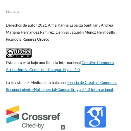
Licencia
Derechos de autor 2021 Alma Karina Esparza Santillán , Andrea
Mariana Hernández Ramírez, Denniss Jaquelin Muñoz Hermosillo ,
Ricardo E Ramírez Orozco
Esta obra está bajo una licencia internacional
Creative Commons
Atribución-NoComercial-CompartirIgual 4.0
.
La revista Lux Médica está bajo una
licencia de Creative Commons
Reconocimiento-NoComercial-Compartir Igual 4.0 Internacional
.
0