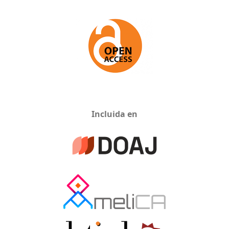
Incluida en