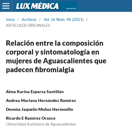
Inicio
/
Archivos
/
Vol. 16 Núm. 48 (2021)
/
ARTÍCULOS ORIGINALES
Relación entre la composición
corporal y sintomatología en
mujeres de Aguascalientes que
padecen fibromialgia
Alma Karina Esparza Santillán
Andrea Mariana Hernández Ramírez
Denniss Jaquelin Muñoz Hermosillo
Ricardo E Ramírez Orozco
Universidad Autónoma de Aguascalientes