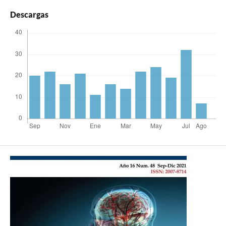
Descargas