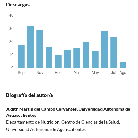
Descargas
Biografía del autor/a
Judith Martín del Campo Cervantes,
Universidad Autónoma de
Aguascalientes
Departamento de Nutrición. Centro de Ciencias de la Salud,
Universidad Autónoma de Aguascalientes