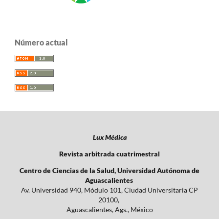
Número actual
Lux Médica
Revista arbitrada cuatrimestral
Centro de Ciencias de la Salud, Universidad Autónoma de
Aguascalientes
Av. Universidad 940, Módulo 101, Ciudad Universitaria CP
20100,
Aguascalientes, Ags., México