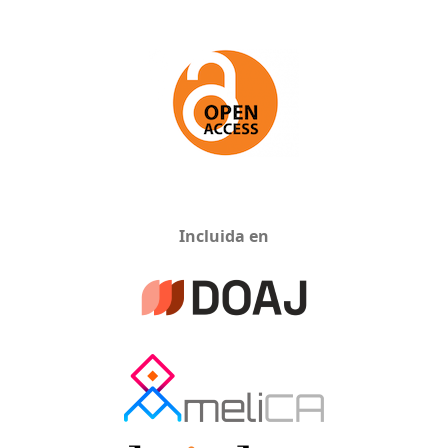
Incluida en