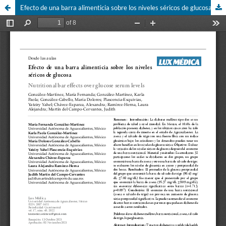
Efecto de una barra alimenticia sobre los niveles séricos de glucosa