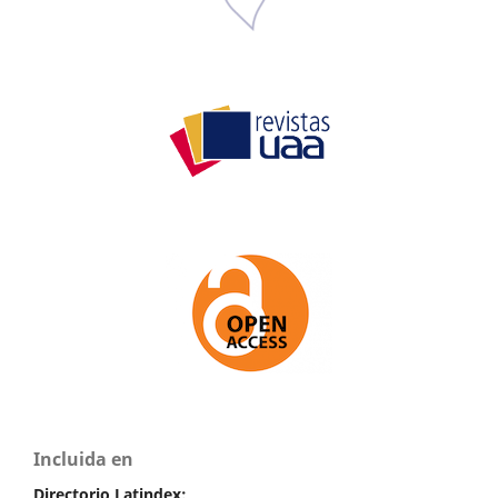
Incluida en
Directorio Latindex: