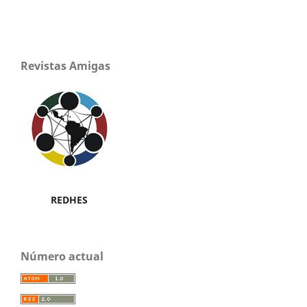
Revistas Amigas
REDHES
Número actual