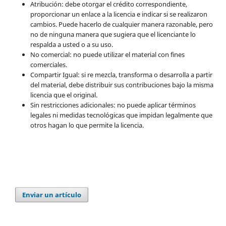
Atribución: debe otorgar el crédito correspondiente,
proporcionar un enlace a la licencia e indicar si se realizaron
cambios. Puede hacerlo de cualquier manera razonable, pero
no de ninguna manera que sugiera que el licenciante lo
respalda a usted o a su uso.
No comercial: no puede utilizar el material con fines
comerciales.
Compartir Igual: si re mezcla, transforma o desarrolla a partir
del material, debe distribuir sus contribuciones bajo la misma
licencia que el original.
Sin restricciones adicionales: no puede aplicar términos
legales ni medidas tecnológicas que impidan legalmente que
otros hagan lo que permite la licencia.
Enviar un artículo