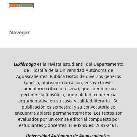
Navegar
Luxiérnaga
es la revista estudiantil del Departamento
de Filosofía de la Universidad Autónoma de
Aguascalientes. Publica textos de diversos géneros
(poesía, aforismo, narración, ensayo breve,
comentario crítico o reseña), que cuenten con
pertinencia filosófica, originalidad, coherencia
argumentativa en su caso, y calidad literaria. Su
publicación es semestral y su convocatoria se
encuentra abierta permanentemente. Los textos son
evaluados por un comité editorial compuesto por
estudiantes y docentes. El e-ISSN es: 2683-2461.
Universidad Autónoma de Aguascalientes