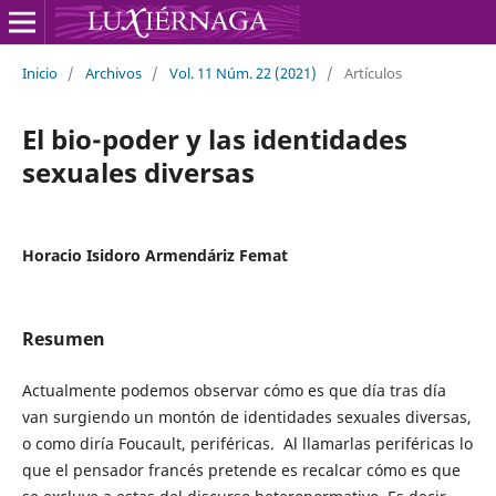
Inicio
/
Archivos
/
Vol. 11 Núm. 22 (2021)
/
Artículos
El bio-poder y las identidades
sexuales diversas
Horacio Isidoro Armendáriz Femat
Resumen
Actualmente podemos observar cómo es que día tras día
van surgiendo un montón de identidades sexuales diversas,
o como diría Foucault, periféricas. Al llamarlas periféricas lo
que el pensador francés pretende es recalcar cómo es que