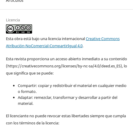
Artículos
Licencia
Esta obra está bajo una licencia internacional
Creative Commons
Atribución-NoComercial-CompartirIgual 4.0
.
Esta revista proporciona un acceso abierto inmediato a su contenido
(https://creativecommons.org/licenses/by-nc-sa/4.0/deed.es_ES), lo
que significa que se puede:
Compartir: copiar y redistribuir el material en cualquier medio
o formato.
Adaptar: remezclar, transformar y desarrollar a partir del
material.
El licenciante no puede revocar estas libertades siempre que cumpla
con los términos de la licencia: