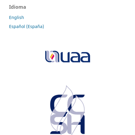
Idioma
English
Español (España)