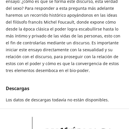
ensayo: ¿cómo es que se forma este discurso, esta verdad
del sexo? Para responder a esta pregunta más adelante
haremos un recorrido histórico apoyándonos en las ideas
del filósofo francés Michel Foucault, donde expone cómo
desde la época clásica el poder logra escabullirse hasta lo
más íntimo y privado de las vidas de las personas, esto con
el fin de controlarlas mediante un discurso. Es importante
iniciar este ensayo directamente con la sexualidad y su
relación con el discurso, para proseguir con la relación de
estos con el poder y cómo es que la convergencia de estos
tres elementos desemboca en el bio-poder.
Descargas
Los datos de descargas todavía no están disponibles.