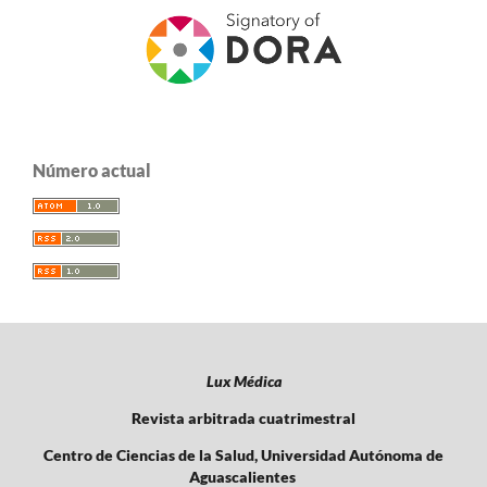
Número actual
Lux Médica
Revista arbitrada cuatrimestral
Centro de Ciencias de la Salud, Universidad Autónoma de
Aguascalientes