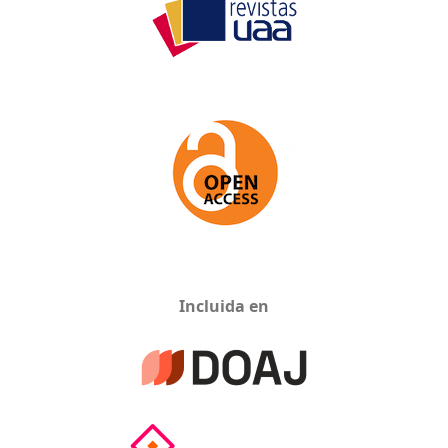
Incluida en