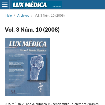
Inicio
/
Archivos
/
Vol. 3 Núm. 10 (2008)
Vol. 3 Núm. 10 (2008)
LUX MÉDICA, año 3, número 10, septiembre - diciembre 2008 es