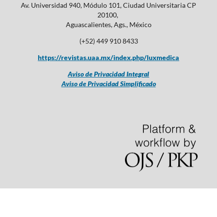
Av. Universidad 940, Módulo 101, Ciudad Universitaria CP
20100,
Aguascalientes, Ags., México
(+52) 449 910 8433
https://revistas.uaa.mx/index.php/luxmedica
Aviso de Privacidad Integral
Aviso de Privacidad Simplificado