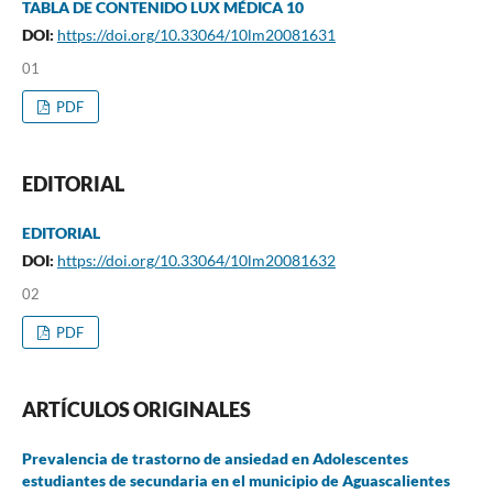
TABLA DE CONTENIDO LUX MÉDICA 10
DOI:
https://doi.org/10.33064/10lm20081631
01
PDF
EDITORIAL
EDITORIAL
DOI:
https://doi.org/10.33064/10lm20081632
02
PDF
ARTÍCULOS ORIGINALES
Prevalencia de trastorno de ansiedad en Adolescentes
estudiantes de secundaria en el municipio de Aguascalientes