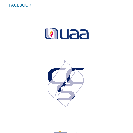
FACEBOOK