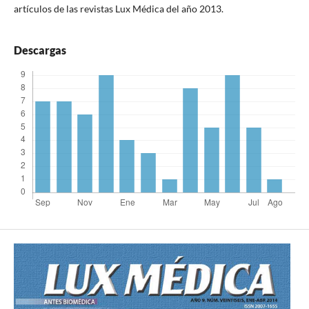
artículos de las revistas Lux Médica del año 2013.
Descargas