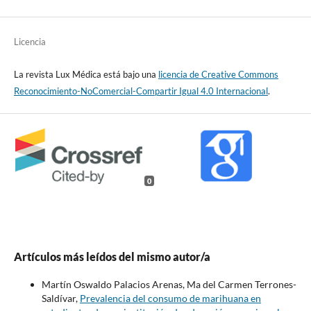
Licencia
La revista Lux Médica está bajo una
licencia de Creative Commons
Reconocimiento-NoComercial-Compartir Igual 4.0 Internacional
.
0
Artículos más leídos del mismo autor/a
Martín Oswaldo Palacios Arenas, Ma del Carmen Terrones-
Saldívar,
Prevalencia del consumo de marihuana en