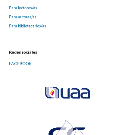
Para lectores/as
Para autores/as
Para bibliotecarios/as
Redes sociales
FACEBOOK