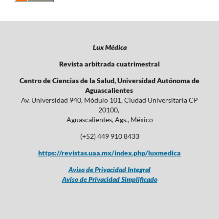
Lux Médica
Revista arbitrada cuatrimestral
Centro de Ciencias de la Salud, Universidad Autónoma de
Aguascalientes
Av. Universidad 940, Módulo 101, Ciudad Universitaria CP
20100,
Aguascalientes, Ags., México
(+52) 449 910 8433
https://revistas.uaa.mx/index.php/luxmedica
Aviso de Privacidad Integral
Aviso de Privacidad Simplificado