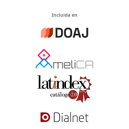
Incluida en