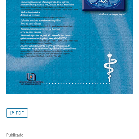
PDF
Publicado