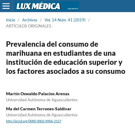
Inicio
/
Archivos
/
Vol. 14 Núm. 41 (2019)
/
ARTÍCULOS ORIGINALES
Prevalencia del consumo de
marihuana en estudiantes de una
institución de educación superior y
los factores asociados a su consumo
Martín Oswaldo Palacios Arenas
Universidad Autónoma de Aguascalientes
Ma del Carmen Terrones-Saldívar
Universidad Autónoma de Aguascalientes
http://orcid.org/0000-0002-8906-2157