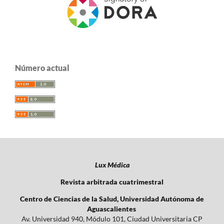
Número actual
Lux Médica
Revista arbitrada cuatrimestral
Centro de Ciencias de la Salud, Universidad Autónoma de
Aguascalientes
Av. Universidad 940, Módulo 101, Ciudad Universitaria CP