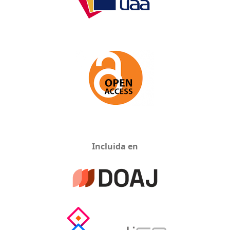
Incluida en