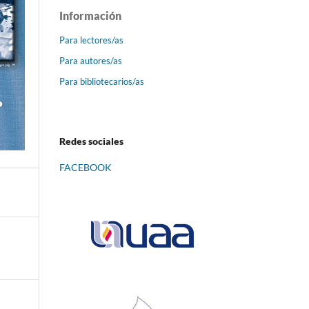
Información
Para lectores/as
Para autores/as
Para bibliotecarios/as
Redes sociales
FACEBOOK