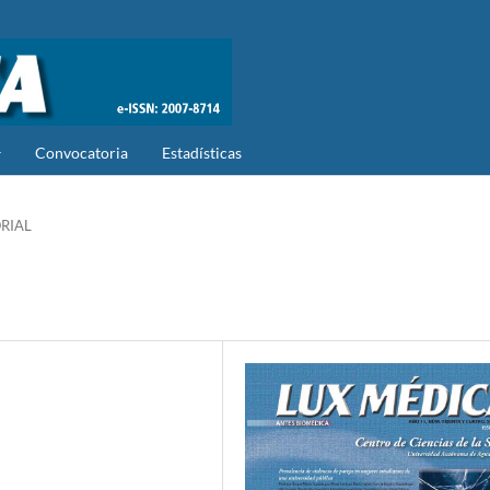
Convocatoria
Estadísticas
RIAL