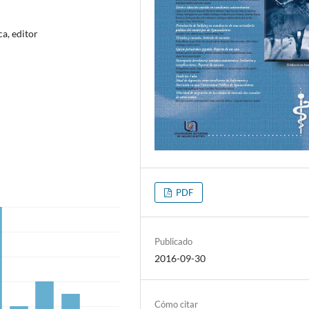
ca, editor
PDF
Publicado
2016-09-30
Cómo citar