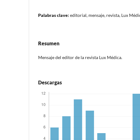
Palabras clave:
editorial, mensaje, revista, Lux Médi
Resumen
Mensaje del editor de la revista Lux Médica.
Descargas