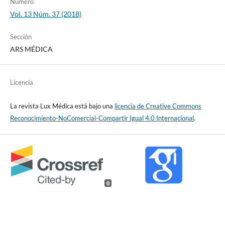
Número
Vol. 13 Núm. 37 (2018)
Sección
ARS MÉDICA
Licencia
La revista Lux Médica está bajo una
licencia de Creative Commons
Reconocimiento-NoComercial-Compartir Igual 4.0 Internacional
.
0