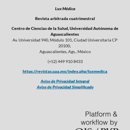
Lux Médica
Revista arbitrada cuatrimestral
Centro de Ciencias de la Salud, Universidad Autónoma de
Aguascalientes
Av. Universidad 940, Módulo 101, Ciudad Universitaria CP
20100,
Aguascalientes, Ags., México
(+52) 449 910 8433
https://revistas.uaa.mx/index.php/luxmedica
Aviso de Privacidad Integral
Aviso de Privacidad Simplificado