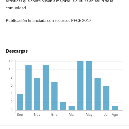
artísticas que contribuyan a mejorar la cultura en salud de la
comunidad.
Publicación financiada con recursos PFCE 2017
Descargas