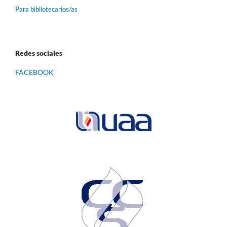
Para bibliotecarios/as
Redes sociales
FACEBOOK