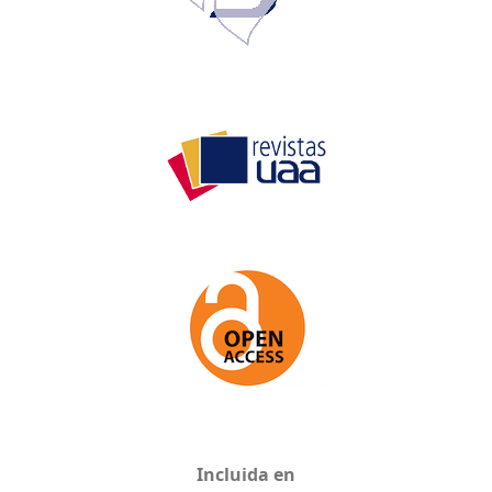
Incluida en