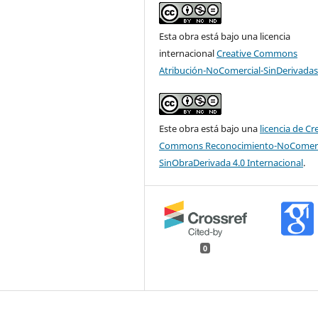
Esta obra está bajo una licencia
internacional
Creative Commons
Atribución-NoComercial-SinDerivadas
Este obra está bajo una
licencia de Cr
Commons Reconocimiento-NoComerc
SinObraDerivada 4.0 Internacional
.
0