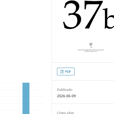
PDF
Publicado
2026-06-09
Cómo citar