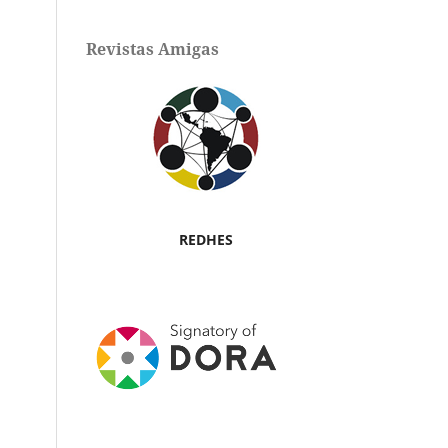
Revistas Amigas
REDHES