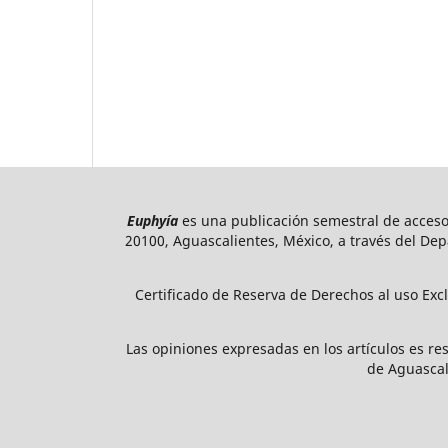
Euphyía
es una publicación semestral de acceso
20100, Aguascalientes, México, a través del Dep
Certificado de Reserva de Derechos al uso Exc
Las opiniones expresadas en los artículos es res
de Aguascal