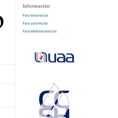
Información
Para lectores/as
Para autores/as
Para bibliotecarios/as