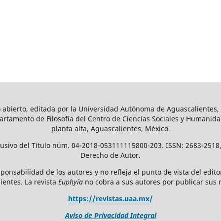
 abierto, editada por la Universidad Autónoma de Aguascalientes, C
artamento de Filosofía del Centro de Ciencias Sociales y Humanidade
planta alta, Aguascalientes, México.
lusivo del Título núm. 04-2018-053111115800-203. ISSN: 2683-2518,
Derecho de Autor.
ponsabilidad de los autores y no refleja el punto de vista del edito
ientes. La revista
Euphyía
no cobra a sus autores por publicar sus 
https://revistas.uaa.mx/
Aviso de Privacidad Integral