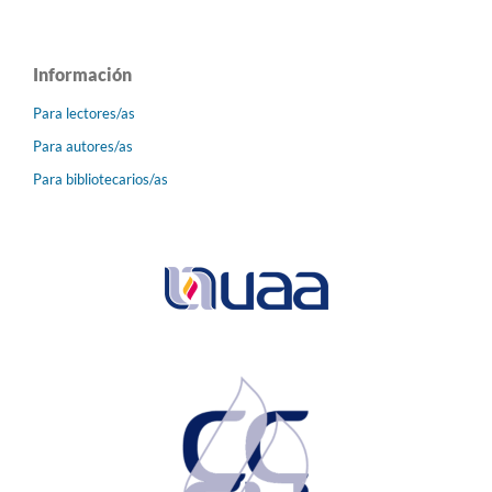
Información
Para lectores/as
Para autores/as
Para bibliotecarios/as