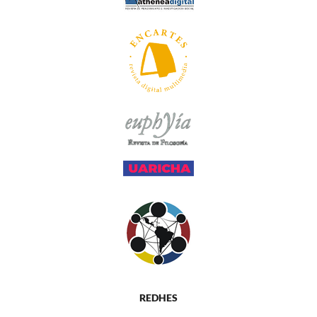
REDHES