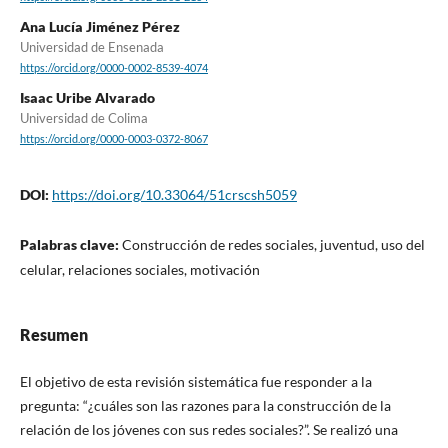
Ana Lucía Jiménez Pérez
Universidad de Ensenada
https://orcid.org/0000-0002-8539-4074
Isaac Uribe Alvarado
Universidad de Colima
https://orcid.org/0000-0003-0372-8067
DOI:
https://doi.org/10.33064/51crscsh5059
Palabras clave:
Construcción de redes sociales, juventud, uso del
celular, relaciones sociales, motivación
Resumen
El objetivo de esta revisión sistemática fue responder a la
pregunta: “¿cuáles son las razones para la construcción de la
relación de los jóvenes con sus redes sociales?”. Se realizó una