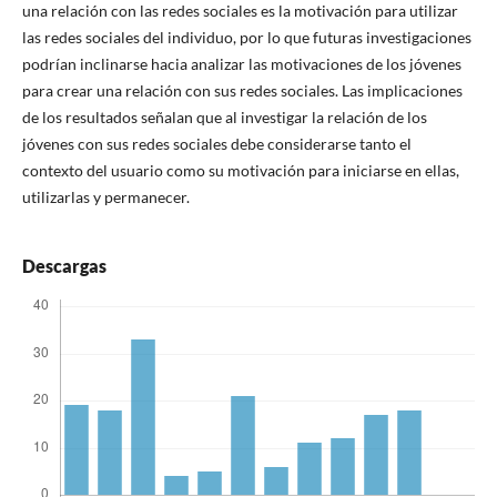
una relación con las redes sociales es la motivación para utilizar
las redes sociales del individuo, por lo que futuras investigaciones
podrían inclinarse hacia analizar las motivaciones de los jóvenes
para crear una relación con sus redes sociales. Las implicaciones
de los resultados señalan que al investigar la relación de los
jóvenes con sus redes sociales debe considerarse tanto el
contexto del usuario como su motivación para iniciarse en ellas,
utilizarlas y permanecer.
Descargas