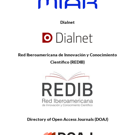
Dialnet
Red Iberoamericana de Innovación y Conocimiento
Científico (REDIB)
Directory of Open Access Journals (DOAJ)