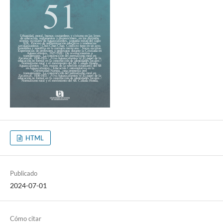
HTML
Publicado
2024-07-01
Cómo citar