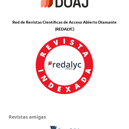
Red de Revistas Científicas de Acceso Abierto Diamante
(REDALYC)
Revistas amigas