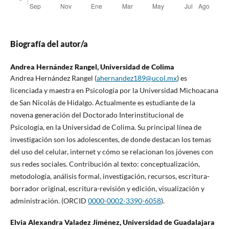
Biografía del autor/a
Andrea Hernández Rangel,
Universidad de Colima
Andrea Hernández Rangel (
ahernandez189@ucol.mx
) es
licenciada y maestra en Psicología por la Universidad Michoacana
de San Nicolás de Hidalgo. Actualmente es estudiante de la
novena generación del Doctorado Interinstitucional de
Psicología, en la Universidad de Colima. Su principal línea de
investigación son los adolescentes, de donde destacan los temas
del uso del celular, internet y cómo se relacionan los jóvenes con
sus redes sociales. Contribución al texto: conceptualización,
metodología, análisis formal, investigación, recursos, escritura-
borrador original, escritura-revisión y edición, visualización y
administración. (ORCID
0000-0002-3390-6058
).
Elvia Alexandra Valadez Jiménez,
Universidad de Guadalajara