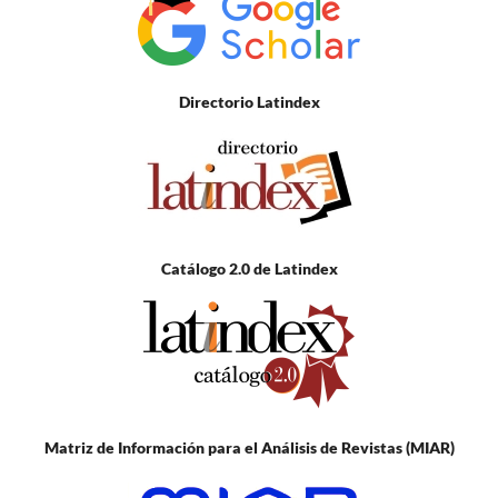
Directorio Latindex
Catálogo 2.0 de Latindex
Matriz de Información para el Análisis de Revistas (MIAR)