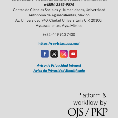
e-ISSN: 2395-9576
Centro de Ciencias Sociales y Humanidades, Universidad
Autónoma de Aguascalientes, México
Av. Universidad 940, Ciudad Universitaria C.P. 20100,
Aguascalientes, Ags., México
(+52) 449 910 7400
https://revistas.uaa.mx/
Aviso de Privacidad Integral
Aviso de Privacidad Simplificado