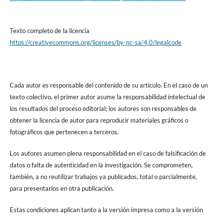
Texto completo de la licencia
https://creativecommons.org/licenses/by-nc-sa/4.0/legalcode
Cada autor es responsable del contenido de su artículo. En el caso de un
texto colectivo, el primer autor asume la responsabilidad intelectual de
los resultados del proceso editorial; los autores son responsables de
obtener la licencia de autor para reproducir materiales gráficos o
fotográficos que pertenecen a terceros.
Los autores asumen plena responsabilidad en el caso de falsificación de
datos o falta de autenticidad en la investigación. Se comprometen,
también, a no reutilizar trabajos ya publicados, total o parcialmente,
para presentarlos en otra publicación.
Estas condiciones aplican tanto a la versión impresa como a la versión