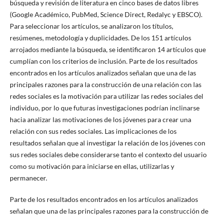
búsqueda y revisión de literatura en cinco bases de datos libres
(Google Académico, PubMed, Science Direct, Redalyc y EBSCO).
Para seleccionar los artículos, se analizaron los títulos,
resúmenes, metodología y duplicidades. De los 151 artículos
arrojados mediante la búsqueda, se identificaron 14 artículos que
cumplían con los criterios de inclusión. Parte de los resultados
encontrados en los artículos analizados señalan que una de las
principales razones para la construcción de una relación con las
redes sociales es la motivación para utilizar las redes sociales del
individuo, por lo que futuras investigaciones podrían inclinarse
hacia analizar las motivaciones de los jóvenes para crear una
relación con sus redes sociales. Las implicaciones de los
resultados señalan que al investigar la relación de los jóvenes con
sus redes sociales debe considerarse tanto el contexto del usuario
como su motivación para iniciarse en ellas, utilizarlas y
permanecer.
Parte de los resultados encontrados en los artículos analizados
señalan que una de las principales razones para la construcción de