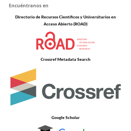
Encuéntranos en
Directorio de Recursos Científicos y Universitarios en
A
cceso Abierto (ROAD)
Crossref Metadata Search
Google Scholar