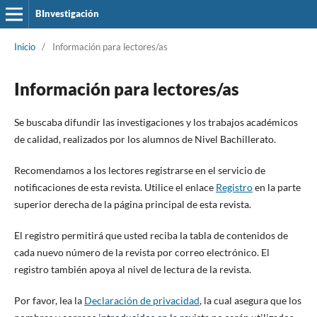
BInvestigación
Inicio
/
Información para lectores/as
Información para lectores/as
Se buscaba difundir las investigaciones y los trabajos académicos
de calidad, realizados por los alumnos de Nivel Bachillerato.
Recomendamos a los lectores registrarse en el servicio de
notificaciones de esta revista. Utilice el enlace
Registro
en la parte
superior derecha de la página principal de esta revista.
El registro permitirá que usted reciba la tabla de contenidos de
cada nuevo número de la revista por correo electrónico. El
registro también apoya al nivel de lectura de la revista.
Por favor, lea la
Declaración de privacidad
, la cual asegura que los