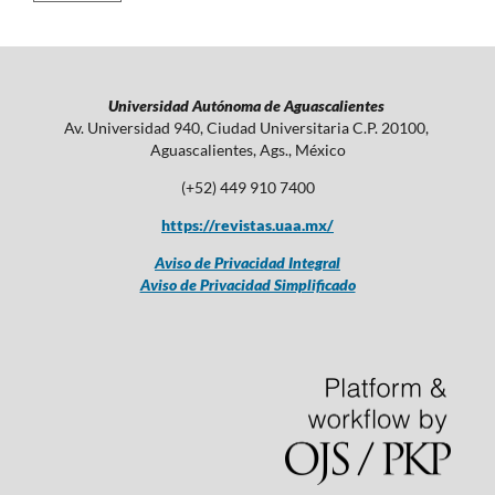
Universidad Autónoma de Aguascalientes
Av. Universidad 940, Ciudad Universitaria C.P. 20100,
Aguascalientes, Ags., México
(+52) 449 910 7400
https://revistas.uaa.mx/
Aviso de Privacidad Integral
Aviso de Privacidad Simplificado