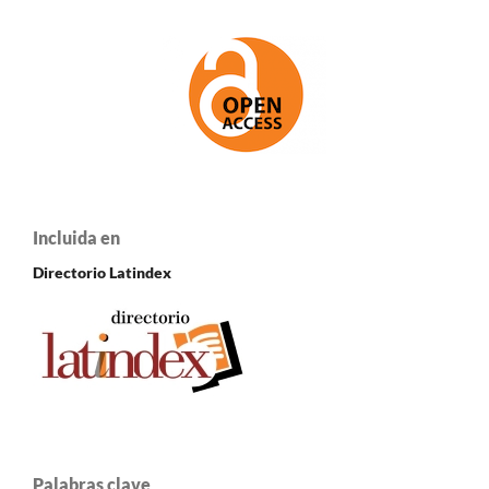
Incluida en
Directorio Latindex
Palabras clave