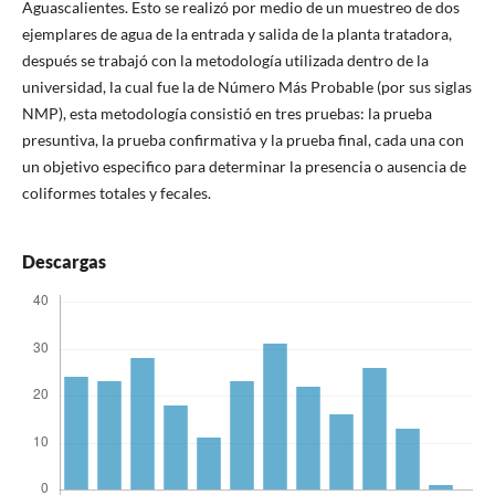
Aguascalientes. Esto se realizó por medio de un muestreo de dos
ejemplares de agua de la entrada y salida de la planta tratadora,
después se trabajó con la metodología utilizada dentro de la
universidad, la cual fue la de Número Más Probable (por sus siglas
NMP), esta metodología consistió en tres pruebas: la prueba
presuntiva, la prueba confirmativa y la prueba final, cada una con
un objetivo especifico para determinar la presencia o ausencia de
coliformes totales y fecales.
Descargas