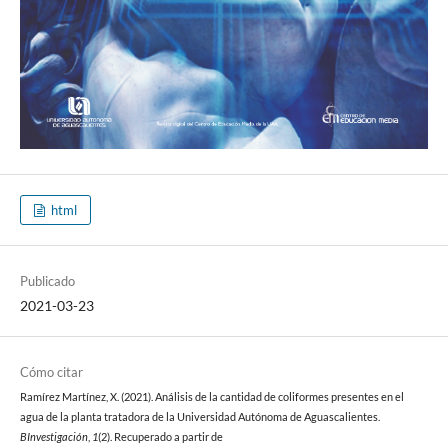
html
Publicado
2021-03-23
Cómo citar
Ramírez Martínez, X. (2021). Análisis de la cantidad de coliformes presentes en el
agua de la planta tratadora de la Universidad Autónoma de Aguascalientes.
BInvestigación
,
1
(2). Recuperado a partir de