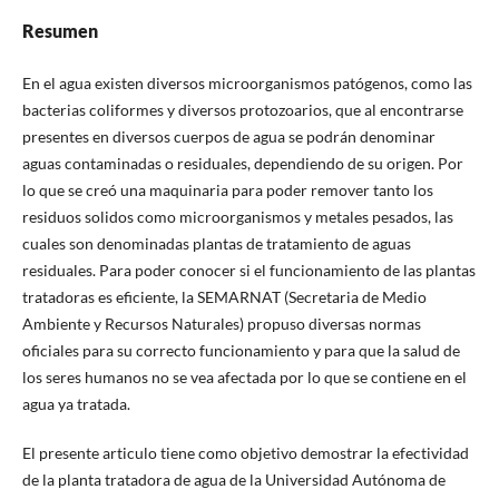
Resumen
En el agua existen diversos microorganismos patógenos, como las
bacterias coliformes y diversos protozoarios, que al encontrarse
presentes en diversos cuerpos de agua se podrán denominar
aguas contaminadas o residuales, dependiendo de su origen. Por
lo que se creó una maquinaria para poder remover tanto los
residuos solidos como microorganismos y metales pesados, las
cuales son denominadas plantas de tratamiento de aguas
residuales. Para poder conocer si el funcionamiento de las plantas
tratadoras es eficiente, la SEMARNAT (Secretaria de Medio
Ambiente y Recursos Naturales) propuso diversas normas
oficiales para su correcto funcionamiento y para que la salud de
los seres humanos no se vea afectada por lo que se contiene en el
agua ya tratada.
El presente articulo tiene como objetivo demostrar la efectividad
de la planta tratadora de agua de la Universidad Autónoma de