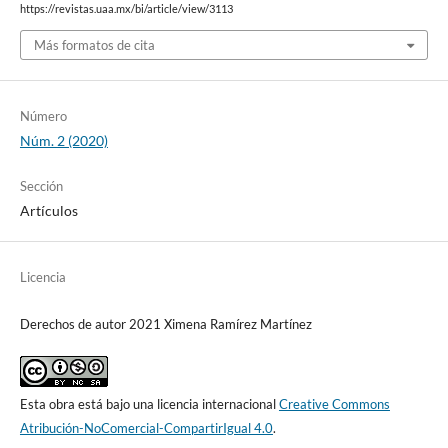
https://revistas.uaa.mx/bi/article/view/3113
Más formatos de cita
Número
Núm. 2 (2020)
Sección
Artículos
Licencia
Derechos de autor 2021 Ximena Ramírez Martínez
Esta obra está bajo una licencia internacional
Creative Commons
Atribución-NoComercial-CompartirIgual 4.0
.