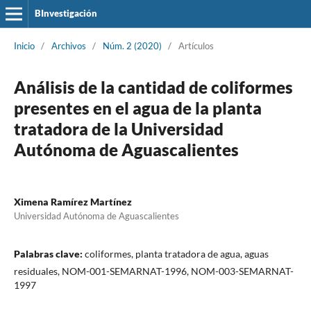
BInvestigación
Inicio
/
Archivos
/
Núm. 2 (2020)
/
Artículos
Análisis de la cantidad de coliformes
presentes en el agua de la planta
tratadora de la Universidad
Autónoma de Aguascalientes
Ximena Ramírez Martínez
Universidad Autónoma de Aguascalientes
Palabras clave:
coliformes, planta tratadora de agua, aguas
residuales, NOM-001-SEMARNAT-1996, NOM-003-SEMARNAT-
1997