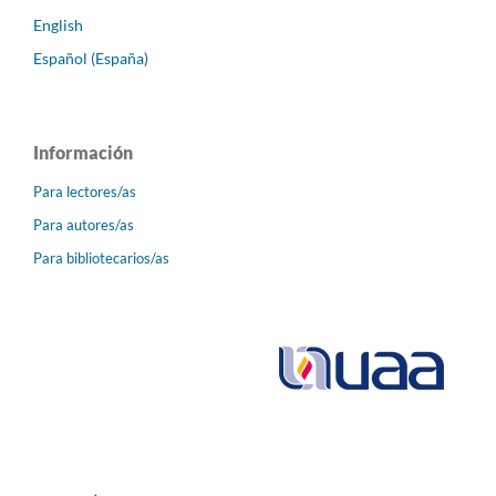
English
Español (España)
Información
Para lectores/as
Para autores/as
Para bibliotecarios/as