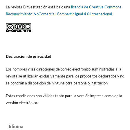
La revista Binvestigación está bajo una
licencia de Creative Commons
Reconocimiento-NoComercial-Compartir Igual 4.0 Internacional
.
Declaración de privacidad
Los nombres y las direcciones de correo electrónico suministradas a la
revista se utilizarán exclusivamente para los propósitos declarados y no
se pondrán a disposición de ninguna otra persona o institución.
Estas condiciones son válidas tanto para la versión impresa como en la
versión electrónica.
Idioma