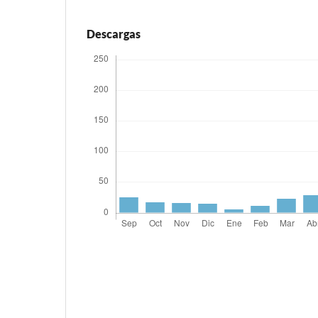
Descargas