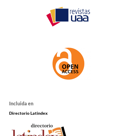
Incluida en
Directorio Latindex