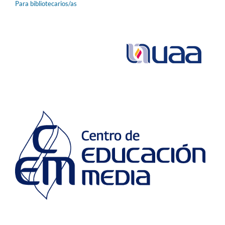
Para bibliotecarios/as