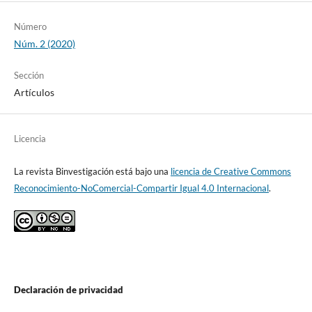
Número
Núm. 2 (2020)
Sección
Artículos
Licencia
La revista Binvestigación está bajo una
licencia de Creative Commons
Reconocimiento-NoComercial-Compartir Igual 4.0 Internacional
.
Declaración de privacidad