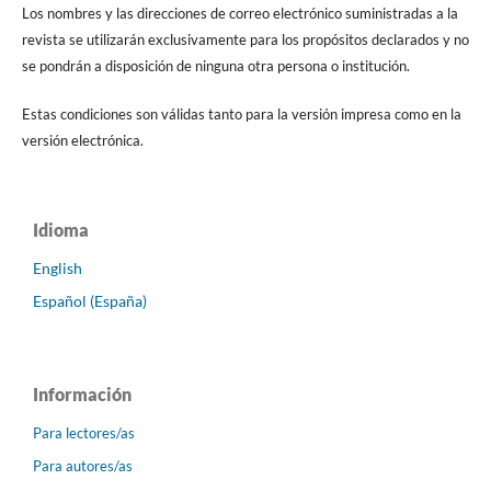
Los nombres y las direcciones de correo electrónico suministradas a la
revista se utilizarán exclusivamente para los propósitos declarados y no
se pondrán a disposición de ninguna otra persona o institución.
Estas condiciones son válidas tanto para la versión impresa como en la
versión electrónica.
Idioma
English
Español (España)
Información
Para lectores/as
Para autores/as