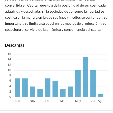
convertida en Capital, que guarda la posibilidad de ser cosificada,
adquirida y desechada. En la sociedad de consumo la libertad se
cosifica en la manera en la que sus fines y medios se confunden, su
importancia se limita a su papel en los medios de producción y se
coacciona al servicio de la dinámica y conveniencia del capital.
Descargas