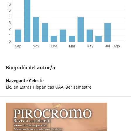
Biografía del autor/a
Navegante Celeste
Lic. en Letras Hispánicas UAA, 3er semestre