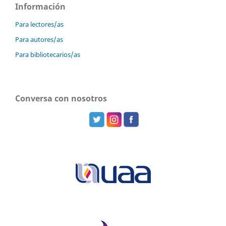
Información
Para lectores/as
Para autores/as
Para bibliotecarios/as
Conversa con nosotros