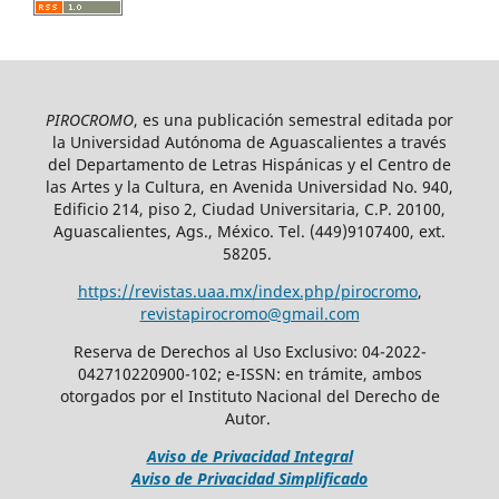
PIROCROMO
, es una publicación semestral editada por
la Universidad Autónoma de Aguascalientes a través
del Departamento de Letras Hispánicas y el Centro de
las Artes y la Cultura, en Avenida Universidad No. 940,
Edificio 214, piso 2, Ciudad Universitaria, C.P. 20100,
Aguascalientes, Ags., México. Tel. (449)9107400, ext.
58205.
https://revistas.uaa.mx/index.php/pirocromo
,
revistapirocromo@gmail.com
Reserva de Derechos al Uso Exclusivo: 04-2022-
042710220900-102; e-ISSN: en trámite, ambos
otorgados por el Instituto Nacional del Derecho de
Autor.
Aviso de Privacidad Integral
Aviso de Privacidad Simplificado