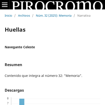
Inicio
/
Archivos
/
Núm. 32 (2025): Memoria
/
Narrativa
Huellas
Navegante Celeste
Resumen
Contenido que integra al número 32: "Memoria".
Descargas