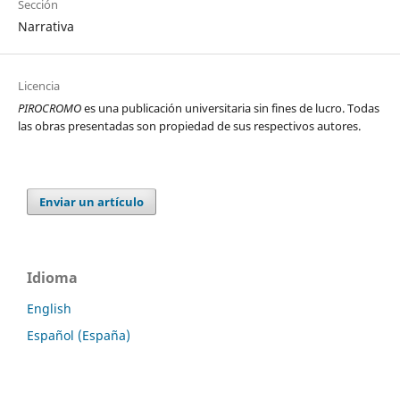
Sección
Narrativa
Licencia
PIROCROMO
es una publicación universitaria sin fines de lucro. Todas
las obras presentadas son propiedad de sus respectivos autores.
Enviar un artículo
Idioma
English
Español (España)