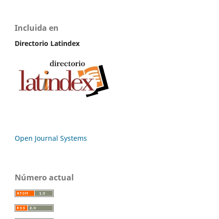
Incluida en
Directorio Latindex
Open Journal Systems
Número actual