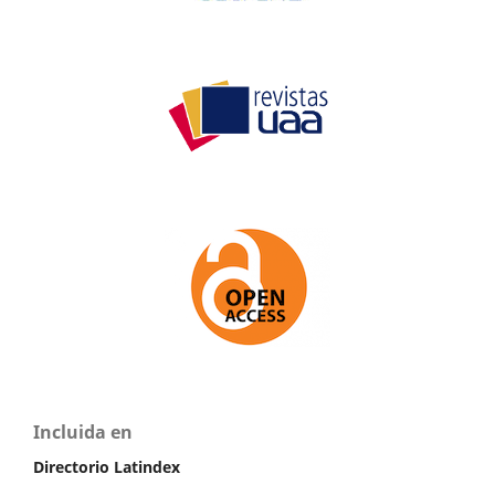
Incluida en
Directorio Latindex