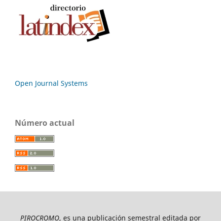
Open Journal Systems
Número actual
PIROCROMO
, es una publicación semestral editada por