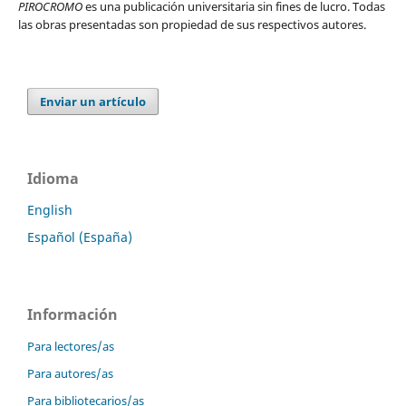
PIROCROMO
es una publicación universitaria sin fines de lucro. Todas
las obras presentadas son propiedad de sus respectivos autores.
Enviar un artículo
Idioma
English
Español (España)
Información
Para lectores/as
Para autores/as
Para bibliotecarios/as