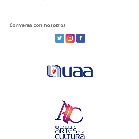
Conversa con nosotros