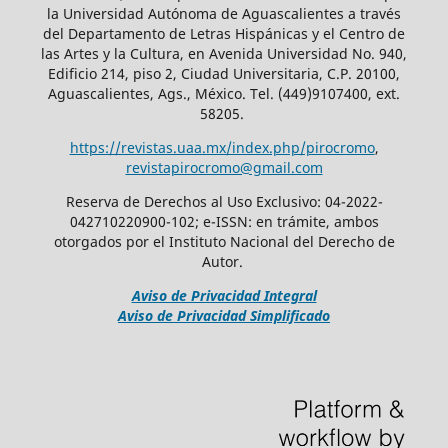
la Universidad Autónoma de Aguascalientes a través
del Departamento de Letras Hispánicas y el Centro de
las Artes y la Cultura, en Avenida Universidad No. 940,
Edificio 214, piso 2, Ciudad Universitaria, C.P. 20100,
Aguascalientes, Ags., México. Tel. (449)9107400, ext.
58205.
https://revistas.uaa.mx/index.php/pirocromo
,
revistapirocromo@gmail.com
Reserva de Derechos al Uso Exclusivo: 04-2022-
042710220900-102; e-ISSN: en trámite, ambos
otorgados por el Instituto Nacional del Derecho de
Autor.
Aviso de Privacidad Integral
Aviso de Privacidad Simplificado