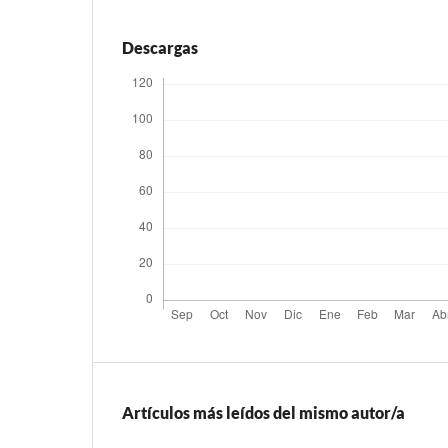
Descargas
Artículos más leídos del mismo autor/a