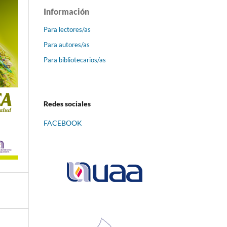
Información
Para lectores/as
Para autores/as
Para bibliotecarios/as
Redes sociales
FACEBOOK