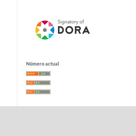
Número actual