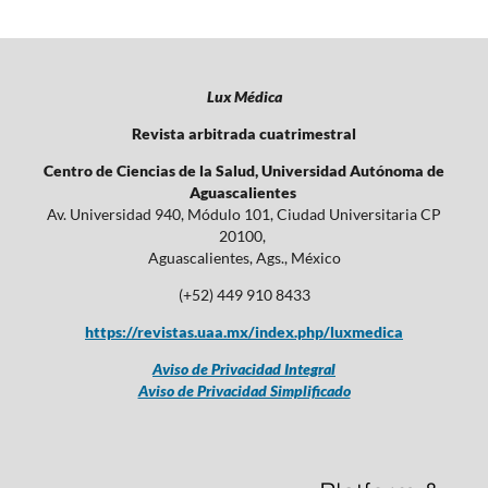
Lux Médica
Revista arbitrada cuatrimestral
Centro de Ciencias de la Salud, Universidad Autónoma de
Aguascalientes
Av. Universidad 940, Módulo 101, Ciudad Universitaria CP
20100,
Aguascalientes, Ags., México
(+52) 449 910 8433
https://revistas.uaa.mx/index.php/luxmedica
Aviso de Privacidad Integral
Aviso de Privacidad Simplificado