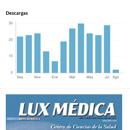
Descargas