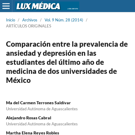
Inicio
/
Archivos
/
Vol. 9 Núm. 28 (2014)
/
ARTÍCULOS ORIGINALES
Comparación entre la prevalencia de
ansiedad y depresión en las
estudiantes del último año de
medicina de dos universidades de
México
Ma del Carmen Terrones Saldívar
Universidad Autónoma de Aguascalientes
Alejandro Rosas Cabral
Universidad Autónoma de Aguascalientes
Martha Elena Reyes Robles