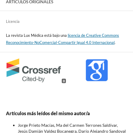
ARTÍCULOS ORIGINALES
Licencia
La revista Lux Médica está bajo una
licencia de Creative Commons
Reconocimiento-NoComercial-Compartir Igual 4.0 Internacional
.
0
Artículos más leídos del mismo autor/a
Jorge Prieto Macías, Ma del Carmen Terrones Saldívar,
Jesús Damián Valdez Bocanegra, Darío Alejandro Sandoval