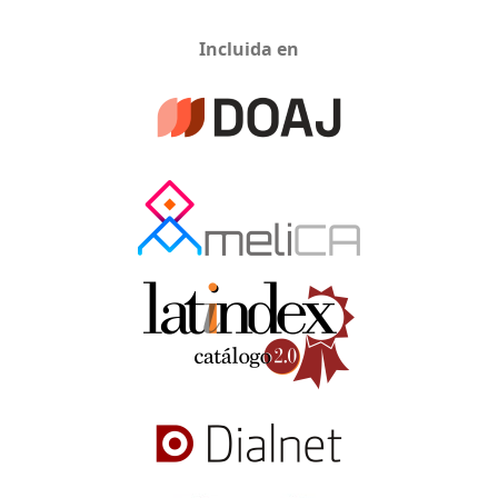
Incluida en