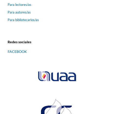
Para lectores/as
Para autores/as
Para bibliotecarios/as
Redes sociales
FACEBOOK