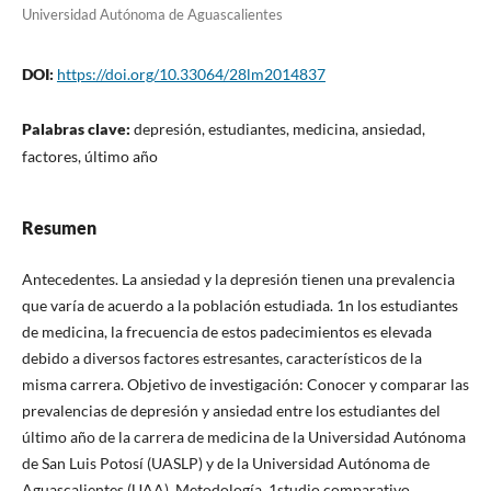
Universidad Autónoma de Aguascalientes
DOI:
https://doi.org/10.33064/28lm2014837
Palabras clave:
depresión, estudiantes, medicina, ansiedad,
factores, último año
Resumen
Antecedentes. La ansiedad y la depresión tienen una prevalencia
que varía de acuerdo a la población estudiada. 1n los estudiantes
de medicina, la frecuencia de estos padecimientos es elevada
debido a diversos factores estresantes, característicos de la
misma carrera. Objetivo de investigación: Conocer y comparar las
prevalencias de depresión y ansiedad entre los estudiantes del
último año de la carrera de medicina de la Universidad Autónoma
de San Luis Potosí (UASLP) y de la Universidad Autónoma de
Aguascalientes (UAA). Metodología. 1studio comparativo,