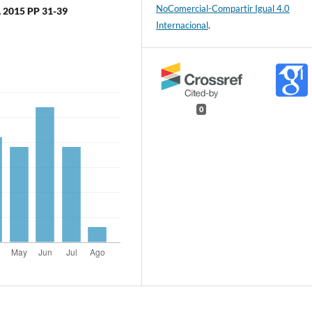
NoComercial-Compartir Igual 4.0
2015 PP 31-39
Internacional
.
0