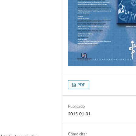
PDF
Publicado
2015-01-31
Cómo citar