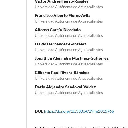
Víctor Andrés Fierro-Rosales
Universidad Autónoma de Aguascalientes
Francisco Alberto Flores-Ávila
Universidad Autónoma de Aguascalientes
Alfonso García-Diosdado
Universidad Autónoma de Aguascalientes
Flavio Hernández-González
Universidad Autónoma de Aguascalientes
Jonathan Alejandro Martínez-Gutiérrez
Universidad Autónoma de Aguascalientes
Gilberto Raúl Rivera-Sánchez
Universidad Autónoma de Aguascalientes
Darío Alejandro Sandoval-Valdez
Universidad Autónoma de Aguascalientes
DOI:
https://doi.org/10.33064/29lm2015766