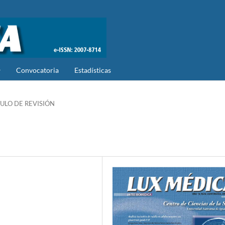
Convocatoria
Estadísticas
ULO DE REVISIÓN