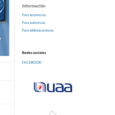
Información
Para lectores/as
Para autores/as
Para bibliotecarios/as
Redes sociales
FACEBOOK