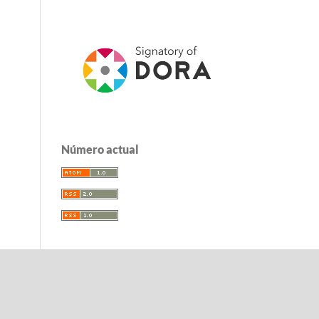
Número actual