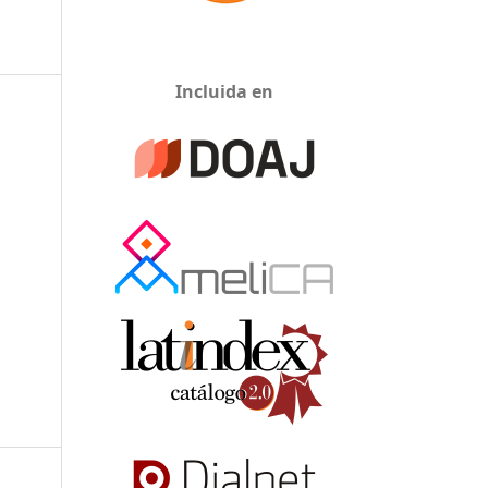
Incluida en