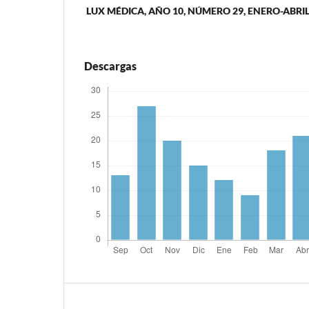
LUX MÉDICA, AÑO 10, NÚMERO 29, ENERO-ABRIL 
Descargas