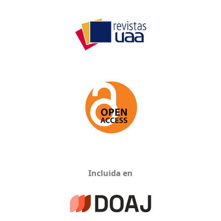
Incluida en