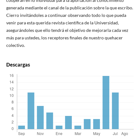
cooperan en lo individual para la aportación al conocimiento
generada mediante el canal de la publicación sobre la que escribo.
Cierro invitándoles a continuar observando todo lo que pueda
venir para esta querida revista científica de la Universidad,
asegurándoles que ello tendrá el objetivo de mejorarla cada vez
más para ustedes, los receptores finales de nuestro quehacer
colectivo.
Descargas