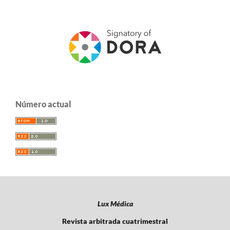
Número actual
Lux Médica
Revista arbitrada cuatrimestral