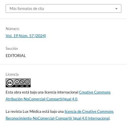
Más formatos de cita
Número
Vol. 19 Núm. 57 (2024)
Sección
EDITORIAL
Licencia
Esta obra está bajo una licencia internacional
Creative Commons
Atribución-NoComercial-CompartirIgual 4.0
.
La revista Lux Médica está bajo una
licencia de Creative Commons
Reconocimiento-NoComercial-Compartir Igual 4.0 Internacional
.