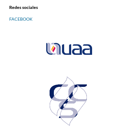
Redes sociales
FACEBOOK