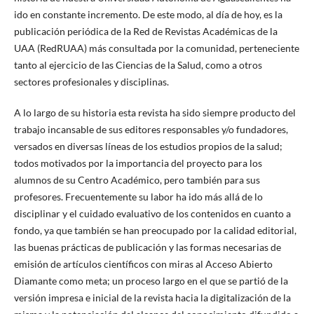
ido en constante incremento. De este modo, al día de hoy, es la
publicación periódica de la Red de Revistas Académicas de la
UAA (RedRUAA) más consultada por la comunidad, perteneciente
tanto al ejercicio de las Ciencias de la Salud, como a otros
sectores profesionales y disciplinas.
A lo largo de su historia esta revista ha sido siempre producto del
trabajo incansable de sus editores responsables y/o fundadores,
versados en diversas líneas de los estudios propios de la salud;
todos motivados por la importancia del proyecto para los
alumnos de su Centro Académico, pero también para sus
profesores. Frecuentemente su labor ha ido más allá de lo
disciplinar y el cuidado evaluativo de los contenidos en cuanto a
fondo, ya que también se han preocupado por la calidad editorial,
las buenas prácticas de publicación y las formas necesarias de
emisión de artículos científicos con miras al Acceso Abierto
Diamante como meta; un proceso largo en el que se partió de la
versión impresa e inicial de la revista hacia la digitalización de la