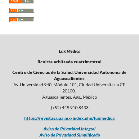
Lux Médica
Revista arbitrada cuatrimestral
Centro de Ciencias de la Salud, Universidad Autónoma de
Aguascalientes
Av. Universidad 940, Módulo 101, Ciudad Universitaria CP
20100,
Aguascalientes, Ags., México
(+52) 449 910 8433
https://revistas.uaa.mx/index.php/luxmedica
Aviso de Privacidad Integral
Aviso de Privacidad Simplificado