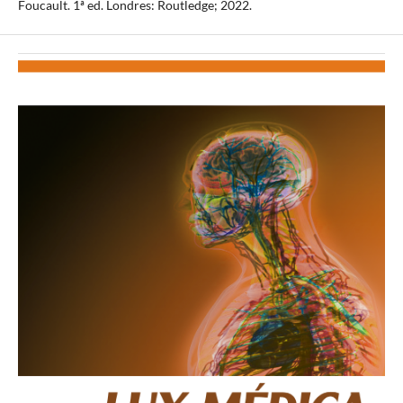
Foucault. 1ª ed. Londres: Routledge; 2022.