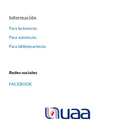
Información
Para lectores/as
Para autores/as
Para bibliotecarios/as
Redes sociales
FACEBOOK