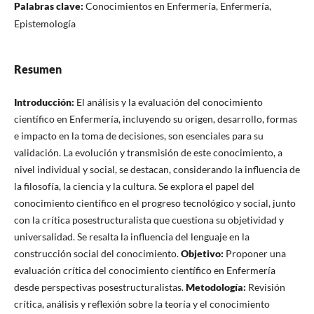
Palabras clave:
Conocimientos en Enfermería, Enfermería,
Epistemología
Resumen
Introducción:
El análisis y la evaluación del conocimiento
científico en Enfermería, incluyendo su origen, desarrollo, formas
e impacto en la toma de decisiones, son esenciales para su
validación. La evolución y transmisión de este conocimiento, a
nivel individual y social, se destacan, considerando la influencia de
la filosofía, la ciencia y la cultura. Se explora el papel del
conocimiento científico en el progreso tecnológico y social, junto
con la crítica posestructuralista que cuestiona su objetividad y
universalidad. Se resalta la influencia del lenguaje en la
construcción social del conocimiento.
Objetivo:
Proponer una
evaluación crítica del conocimiento científico en Enfermería
desde perspectivas posestructuralistas.
Metodología:
Revisión
crítica, análisis y reflexión sobre la teoría y el conocimiento