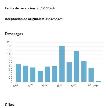
Fecha de recepción:
25/01/2024
Aceptación de originales:
08/02/2024
Descargas
Citas