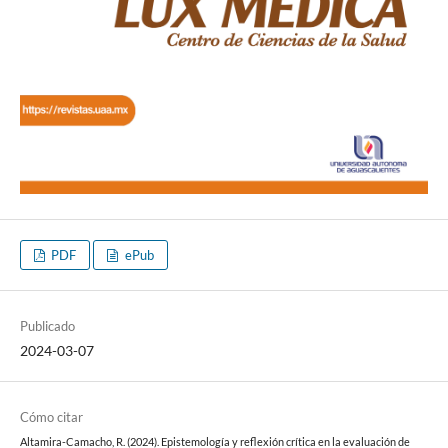
PDF
ePub
Publicado
2024-03-07
Cómo citar
Altamira-Camacho, R. (2024). Epistemología y reflexión crítica en la evaluación de