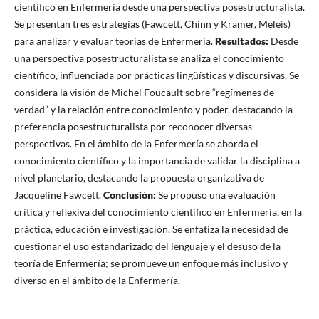
científico en Enfermería desde una perspectiva posestructuralista.
Se presentan tres estrategias (Fawcett, Chinn y Kramer, Meleis)
para analizar y evaluar teorías de Enfermería.
Resultados:
Desde
una perspectiva posestructuralista se analiza el conocimiento
científico, influenciada por prácticas lingüísticas y discursivas. Se
considera la visión de Michel Foucault sobre “regímenes de
verdad” y la relación entre conocimiento y poder, destacando la
preferencia posestructuralista por reconocer diversas
perspectivas. En el ámbito de la Enfermería se aborda el
conocimiento científico y la importancia de validar la disciplina a
nivel planetario, destacando la propuesta organizativa de
Jacqueline Fawcett.
Conclusión:
Se propuso una evaluación
crítica y reflexiva del conocimiento científico en Enfermería, en la
práctica, educación e investigación. Se enfatiza la necesidad de
cuestionar el uso estandarizado del lenguaje y el desuso de la
teoría de Enfermería; se promueve un enfoque más inclusivo y
diverso en el ámbito de la Enfermería.