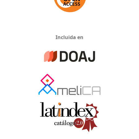
Incluida en