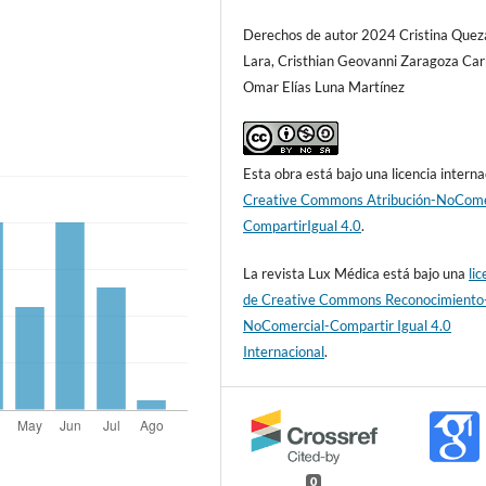
Derechos de autor 2024 Cristina Que
Lara, Cristhian Geovanni Zaragoza Car
Omar Elías Luna Martínez
Esta obra está bajo una licencia interna
Creative Commons Atribución-NoCome
CompartirIgual 4.0
.
La revista Lux Médica está bajo una
lic
de Creative Commons Reconocimiento
NoComercial-Compartir Igual 4.0
Internacional
.
0