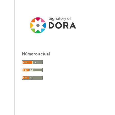
Número actual