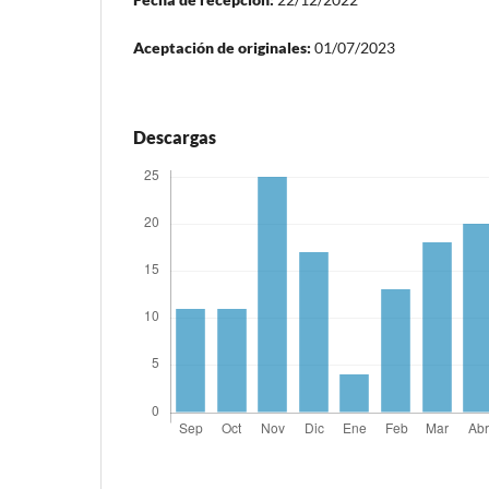
Aceptación de originales:
01/07/2023
Descargas