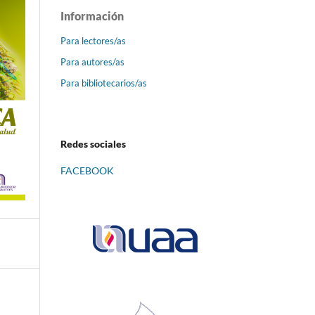
Información
Para lectores/as
Para autores/as
Para bibliotecarios/as
Redes sociales
FACEBOOK