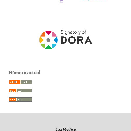
Número actual
Lux Médica