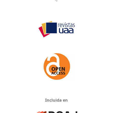
Incluida en