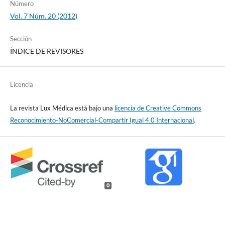
Número
Vol. 7 Núm. 20 (2012)
Sección
ÍNDICE DE REVISORES
Licencia
La revista Lux Médica está bajo una
licencia de Creative Commons
Reconocimiento-NoComercial-Compartir Igual 4.0 Internacional
.
0