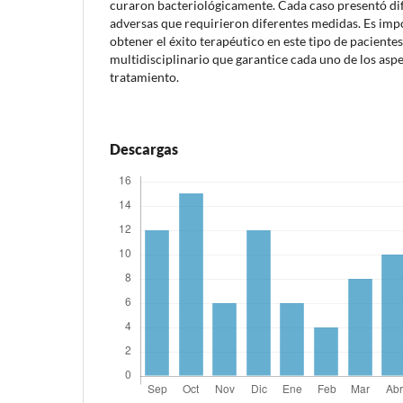
curaron bacteriológicamente. Cada caso presentó di
adversas que requirieron diferentes medidas. Es im
obtener el éxito terapéutico en este tipo de paciente
multidisciplinario que garantice cada uno de los asp
tratamiento.
Descargas