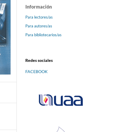
Información
Para lectores/as
Para autores/as
Para bibliotecarios/as
Redes sociales
FACEBOOK