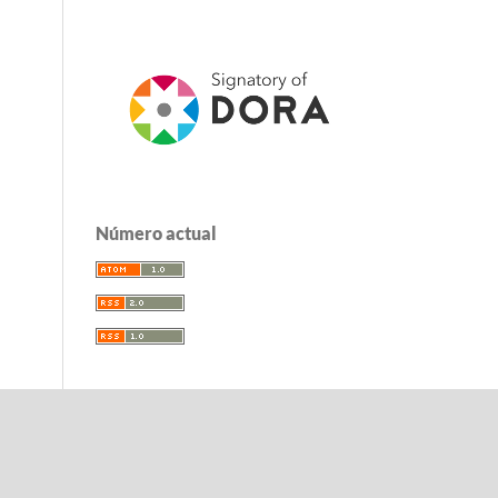
Número actual