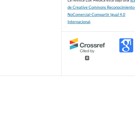
de Creative Commons Reconocimiento
NoComercial-Compartir Igual 4.0
Internacional
.
0