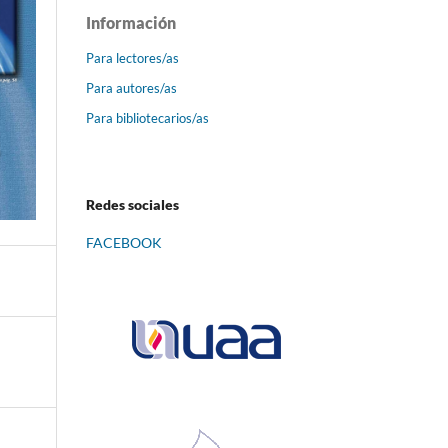
Información
Para lectores/as
Para autores/as
Para bibliotecarios/as
Redes sociales
FACEBOOK