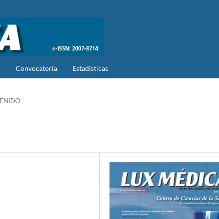
Convocatoria
Estadísticas
ENIDO