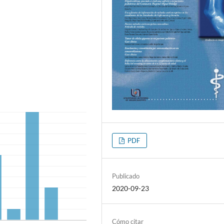
PDF
Publicado
2020-09-23
Cómo citar