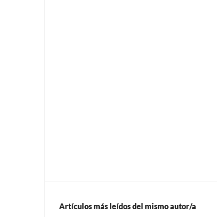
Artículos más leídos del mismo autor/a