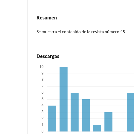
Resumen
Se muestra el contenido de la revista número 45
Descargas