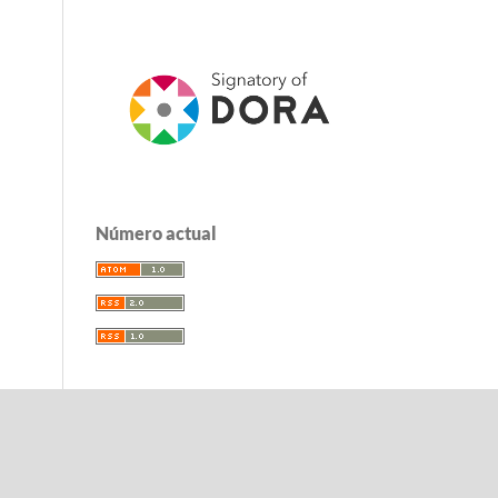
Número actual