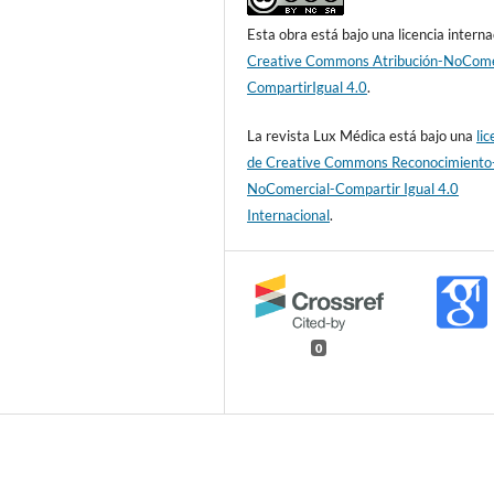
Esta obra está bajo una licencia interna
Creative Commons Atribución-NoCome
CompartirIgual 4.0
.
La revista Lux Médica está bajo una
lic
de Creative Commons Reconocimiento
NoComercial-Compartir Igual 4.0
Internacional
.
0