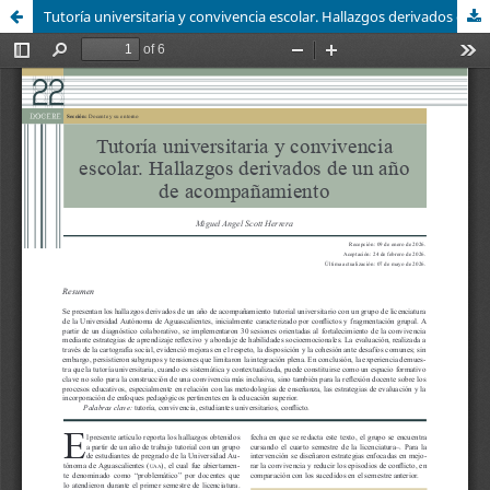
Tutoría universitaria y convivencia escolar. Hallazgos derivados de un año de acompañamiento