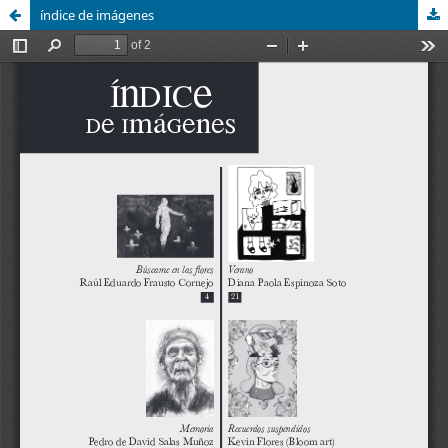
índice de imágenes