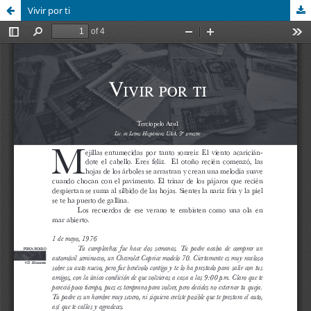
Vivir por ti