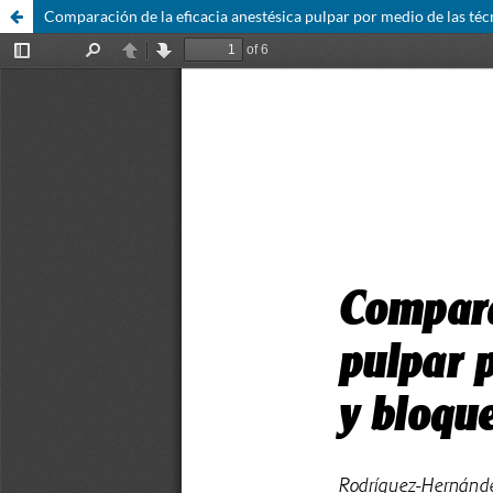
Comparación de la eficacia anestésica pulpar por medio de las técn