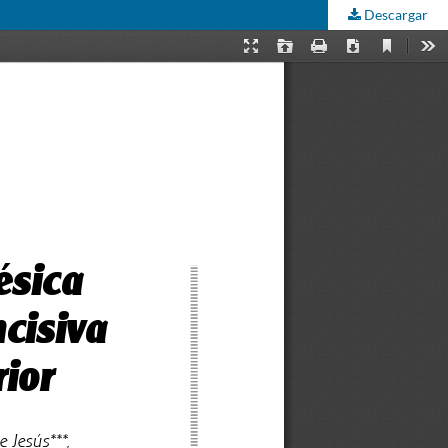
Descargar